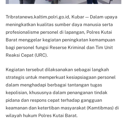
Tribratanews.kaltim.polri.go.id, Kubar — Dalam upaya
meningkatkan kualitas sumber daya manusia serta
profesionalisme personel di lapangan, Polres Kutai
Barat menggelar kegiatan peningkatan kemampuan
bagi personel fungsi Reserse Kriminal dan Tim Unit
Reaksi Cepat (URC).
Kegiatan tersebut dilaksanakan sebagai langkah
strategis untuk memperkuat kesiapsiagaan personel
dalam menghadapi berbagai tantangan tugas
kepolisian, khususnya dalam penanganan tindak
pidana dan respons cepat terhadap gangguan
keamanan dan ketertiban masyarakat (Kamtibmas) di
wilayah hukum Polres Kutai Barat.