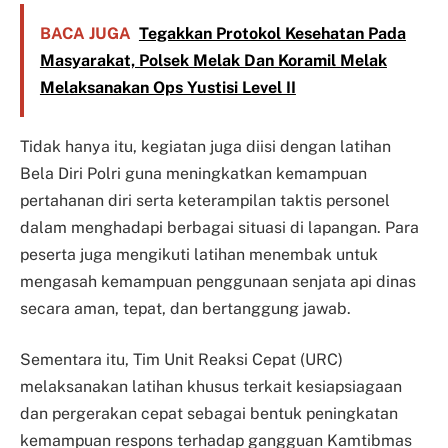
BACA JUGA
Tegakkan Protokol Kesehatan Pada
Masyarakat, Polsek Melak Dan Koramil Melak
Melaksanakan Ops Yustisi Level II
Tidak hanya itu, kegiatan juga diisi dengan latihan
Bela Diri Polri guna meningkatkan kemampuan
pertahanan diri serta keterampilan taktis personel
dalam menghadapi berbagai situasi di lapangan. Para
peserta juga mengikuti latihan menembak untuk
mengasah kemampuan penggunaan senjata api dinas
secara aman, tepat, dan bertanggung jawab.
Sementara itu, Tim Unit Reaksi Cepat (URC)
melaksanakan latihan khusus terkait kesiapsiagaan
dan pergerakan cepat sebagai bentuk peningkatan
kemampuan respons terhadap gangguan Kamtibmas