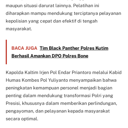
maupun situasi darurat lainnya. Pelatihan ini
diharapkan mampu mendukung terciptanya pelayanan
kepolisian yang cepat dan efektif di tengah
masyarakat.
BACA JUGA
Tim Black Panther Polres Kutim
Berhasil Amankan DPO Polres Bone
Kapolda Kaltim Irjen Pol Endar Priantoro melalui Kabid
Humas Kombes Pol Yuliyanto menyampaikan bahwa
peningkatan kemampuan personel menjadi bagian
penting dalam mendukung transformasi Polri yang
Presisi, khususnya dalam memberikan perlindungan,
pengayoman, dan pelayanan kepada masyarakat
secara optimal.