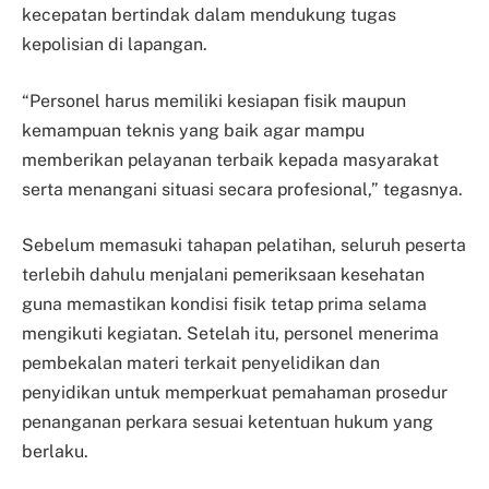
kecepatan bertindak dalam mendukung tugas
kepolisian di lapangan.
“Personel harus memiliki kesiapan fisik maupun
kemampuan teknis yang baik agar mampu
memberikan pelayanan terbaik kepada masyarakat
serta menangani situasi secara profesional,” tegasnya.
Sebelum memasuki tahapan pelatihan, seluruh peserta
terlebih dahulu menjalani pemeriksaan kesehatan
guna memastikan kondisi fisik tetap prima selama
mengikuti kegiatan. Setelah itu, personel menerima
pembekalan materi terkait penyelidikan dan
penyidikan untuk memperkuat pemahaman prosedur
penanganan perkara sesuai ketentuan hukum yang
berlaku.