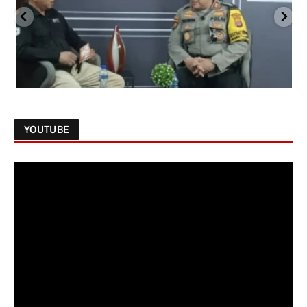
YOUTUBE
Follow on Instagram