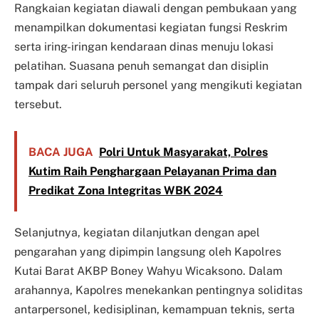
Rangkaian kegiatan diawali dengan pembukaan yang
menampilkan dokumentasi kegiatan fungsi Reskrim
serta iring-iringan kendaraan dinas menuju lokasi
pelatihan. Suasana penuh semangat dan disiplin
tampak dari seluruh personel yang mengikuti kegiatan
tersebut.
BACA JUGA
Polri Untuk Masyarakat, Polres
Kutim Raih Penghargaan Pelayanan Prima dan
Predikat Zona Integritas WBK 2024
Selanjutnya, kegiatan dilanjutkan dengan apel
pengarahan yang dipimpin langsung oleh Kapolres
Kutai Barat AKBP Boney Wahyu Wicaksono. Dalam
arahannya, Kapolres menekankan pentingnya soliditas
antarpersonel, kedisiplinan, kemampuan teknis, serta