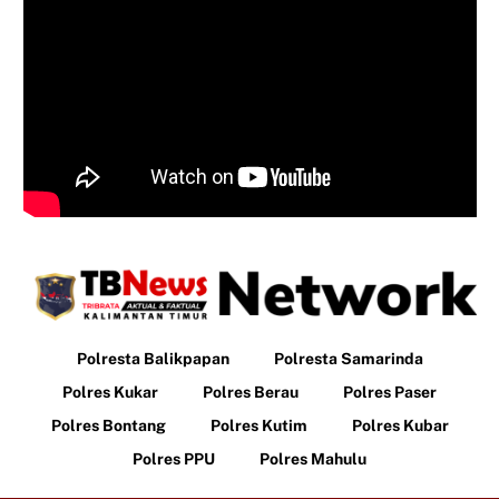
Polresta Balikpapan
Polresta Samarinda
Polres Kukar
Polres Berau
Polres Paser
Polres Bontang
Polres Kutim
Polres Kubar
Polres PPU
Polres Mahulu