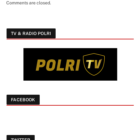
Comments are closed.
TV & RADIO POLRI
FACEBOOK