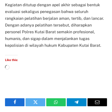
Kegiatan ditutup dengan apel akhir sebagai bentuk
evaluasi sekaligus penegasan bahwa seluruh
rangkaian pelatihan berjalan aman, tertib, dan lancar.
Dengan adanya pelatihan tersebut, diharapkan
personel Polres Kutai Barat semakin profesional,
humanis, dan sigap dalam menjalankan tugas
kepolisian di wilayah hukum Kabupaten Kutai Barat.
Like this:
Facebook
Twitter
WhatsApp
Telegram
Email