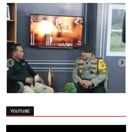
YOUTUBE