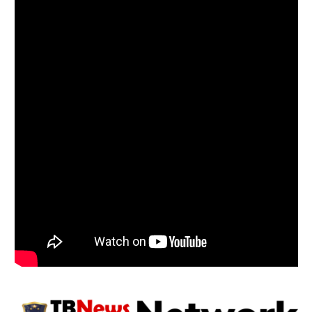
Follow on Instagram