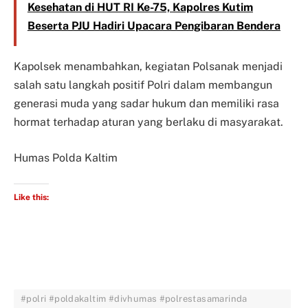
Kesehatan di HUT RI Ke-75, Kapolres Kutim
Beserta PJU Hadiri Upacara Pengibaran Bendera
Kapolsek menambahkan, kegiatan Polsanak menjadi
salah satu langkah positif Polri dalam membangun
generasi muda yang sadar hukum dan memiliki rasa
hormat terhadap aturan yang berlaku di masyarakat.
Humas Polda Kaltim
Like this:
#polri #poldakaltim #divhumas #polrestasamarinda