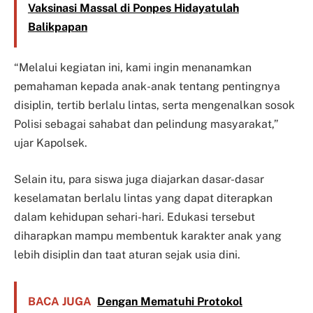
Vaksinasi Massal di Ponpes Hidayatulah
Balikpapan
“Melalui kegiatan ini, kami ingin menanamkan
pemahaman kepada anak-anak tentang pentingnya
disiplin, tertib berlalu lintas, serta mengenalkan sosok
Polisi sebagai sahabat dan pelindung masyarakat,”
ujar Kapolsek.
Selain itu, para siswa juga diajarkan dasar-dasar
keselamatan berlalu lintas yang dapat diterapkan
dalam kehidupan sehari-hari. Edukasi tersebut
diharapkan mampu membentuk karakter anak yang
lebih disiplin dan taat aturan sejak usia dini.
BACA JUGA
Dengan Mematuhi Protokol