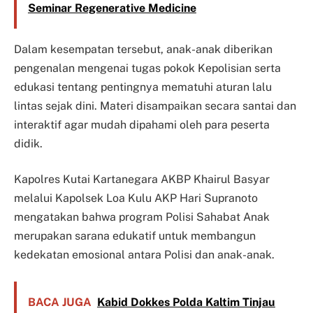
Seminar Regenerative Medicine
Dalam kesempatan tersebut, anak-anak diberikan
pengenalan mengenai tugas pokok Kepolisian serta
edukasi tentang pentingnya mematuhi aturan lalu
lintas sejak dini. Materi disampaikan secara santai dan
interaktif agar mudah dipahami oleh para peserta
didik.
Kapolres Kutai Kartanegara AKBP Khairul Basyar
melalui Kapolsek Loa Kulu AKP Hari Supranoto
mengatakan bahwa program Polisi Sahabat Anak
merupakan sarana edukatif untuk membangun
kedekatan emosional antara Polisi dan anak-anak.
BACA JUGA
Kabid Dokkes Polda Kaltim Tinjau