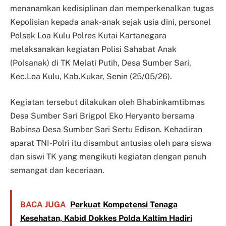
menanamkan kedisiplinan dan memperkenalkan tugas
Kepolisian kepada anak-anak sejak usia dini, personel
Polsek Loa Kulu Polres Kutai Kartanegara
melaksanakan kegiatan Polisi Sahabat Anak
(Polsanak) di TK Melati Putih, Desa Sumber Sari,
Kec.Loa Kulu, Kab.Kukar, Senin (25/05/26).
Kegiatan tersebut dilakukan oleh Bhabinkamtibmas
Desa Sumber Sari Brigpol Eko Heryanto bersama
Babinsa Desa Sumber Sari Sertu Edison. Kehadiran
aparat TNI-Polri itu disambut antusias oleh para siswa
dan siswi TK yang mengikuti kegiatan dengan penuh
semangat dan keceriaan.
BACA JUGA
Perkuat Kompetensi Tenaga
Kesehatan, Kabid Dokkes Polda Kaltim Hadiri