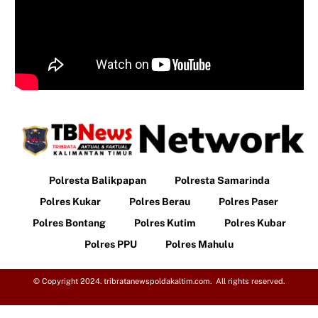
Polresta Balikpapan
Polresta Samarinda
Polres Kukar
Polres Berau
Polres Paser
Polres Bontang
Polres Kutim
Polres Kubar
Polres PPU
Polres Mahulu
© Copyright 2024. tribratanewspoldakaltim.com. All rights reserved.