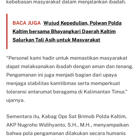
kebebasan masyarakat dalam menjalankan ibadah.
BACA JUGA
Wujud Kepedulian, Polwan Polda
Kaltim bersama Bhayangkari Daerah Kaltim
Salurkan Tali Asih untuk Masyarakat
“Personel kami hadir untuk memastikan masyarakat
dapat melaksanakan ibadah dengan aman dan tenang.
Pengamanan ini juga menjadi bagian dari upaya
menjaga stabilitas kamtibmas serta memperkuat
toleransi antarumat beragama di Kalimantan Timur,”
ujarnya.
Sementara itu, Kabag Ops Sat Brimob Polda Kaltim,
AKP Nugroho Widihyanto, S.H., M.H., menyampaikan
bahwa pola pengamanan dilakukan secara humanis