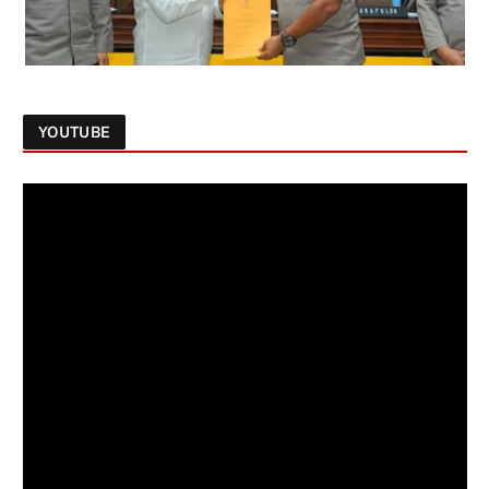
YOUTUBE
Follow on Instagram