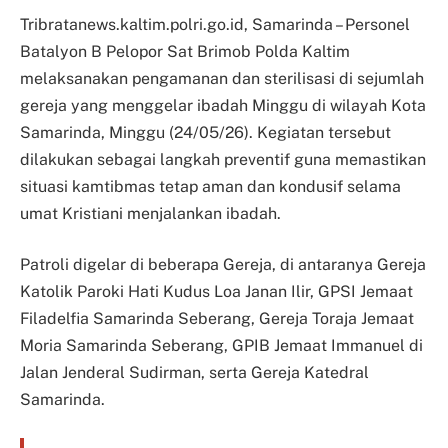
Tribratanews.kaltim.polri.go.id, Samarinda – Personel
Batalyon B Pelopor Sat Brimob Polda Kaltim
melaksanakan pengamanan dan sterilisasi di sejumlah
gereja yang menggelar ibadah Minggu di wilayah Kota
Samarinda, Minggu (24/05/26). Kegiatan tersebut
dilakukan sebagai langkah preventif guna memastikan
situasi kamtibmas tetap aman dan kondusif selama
umat Kristiani menjalankan ibadah.
Patroli digelar di beberapa Gereja, di antaranya Gereja
Katolik Paroki Hati Kudus Loa Janan Ilir, GPSI Jemaat
Filadelfia Samarinda Seberang, Gereja Toraja Jemaat
Moria Samarinda Seberang, GPIB Jemaat Immanuel di
Jalan Jenderal Sudirman, serta Gereja Katedral
Samarinda.