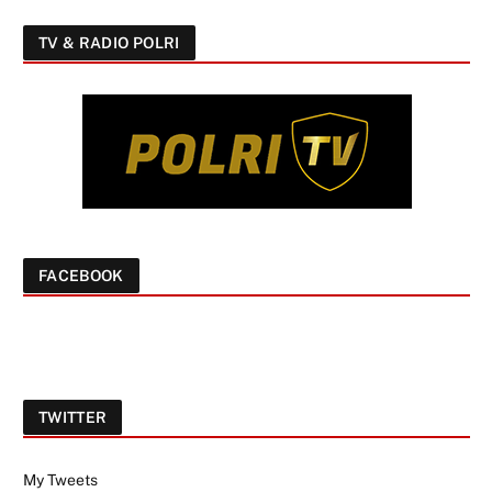
TV & RADIO POLRI
FACEBOOK
TWITTER
My Tweets