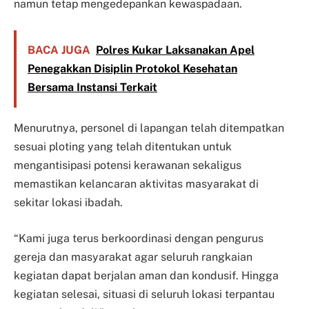
namun tetap mengedepankan kewaspadaan.
BACA JUGA
Polres Kukar Laksanakan Apel
Penegakkan Disiplin Protokol Kesehatan
Bersama Instansi Terkait
Menurutnya, personel di lapangan telah ditempatkan
sesuai ploting yang telah ditentukan untuk
mengantisipasi potensi kerawanan sekaligus
memastikan kelancaran aktivitas masyarakat di
sekitar lokasi ibadah.
“Kami juga terus berkoordinasi dengan pengurus
gereja dan masyarakat agar seluruh rangkaian
kegiatan dapat berjalan aman dan kondusif. Hingga
kegiatan selesai, situasi di seluruh lokasi terpantau