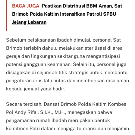
BACA JUGA
Pastikan Distribusi BBM Aman, Sat
Brimob Polda Kaltim Intensifkan Patroli SPBU
Jelang Lebaran
Sebelum pelaksanaan ibadah dimulai, personel Sat
Brimob terlebih dahulu melakukan sterilisasi di area
gereja dan lingkungan sekitar guna mengantisipasi
potensi gangguan keamanan. Selain itu, personel juga
disiagakan di sejumlah titik strategis untuk membantu
pengaturan arus lalu lintas dan memberikan rasa aman
kepada jemaat yang hadir.
Secara terpisah, Dansat Brimob Polda Kaltim Kombes
Pol Andy Rifai, S.I.K., M.H., menegaskan bahwa
pengamanan rumah ibadah merupakan bentuk
komitmen Polri dalam menjaga toleransi dan menjamin