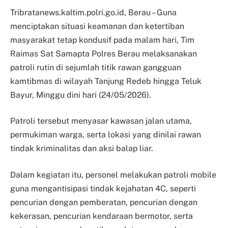
Tribratanews.kaltim.polri.go.id, Berau – Guna
menciptakan situasi keamanan dan ketertiban
masyarakat tetap kondusif pada malam hari, Tim
Raimas Sat Samapta Polres Berau melaksanakan
patroli rutin di sejumlah titik rawan gangguan
kamtibmas di wilayah Tanjung Redeb hingga Teluk
Bayur, Minggu dini hari (24/05/2026).
Patroli tersebut menyasar kawasan jalan utama,
permukiman warga, serta lokasi yang dinilai rawan
tindak kriminalitas dan aksi balap liar.
Dalam kegiatan itu, personel melakukan patroli mobile
guna mengantisipasi tindak kejahatan 4C, seperti
pencurian dengan pemberatan, pencurian dengan
kekerasan, pencurian kendaraan bermotor, serta