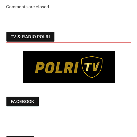
Comments are closed.
TV & RADIO POLRI
FACEBOOK