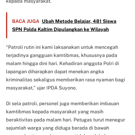
kepada masyarakat.
BACA JUGA
Ubah Metode Belajar, 481 Siswa
SPN Polda Kaltim Dipulangkan ke Wilayah
“Patroli rutin ini kami laksanakan untuk mencegah
terjadinya gangguan kamtibmas, khususnya pada
malam hingga dini hari. Kehadiran anggota Polri di
lapangan diharapkan dapat menekan angka
kriminalitas sekaligus memberikan rasa nyaman bagi
masyarakat,” ujar IPDA Suyono.
Di sela patroli, personel juga memberikan imbauan
kamtibmas kepada masyarakat yang masih
beraktivitas pada malam hari. Petugas turut menegur
sejumlah warga yang diduga berada di bawah