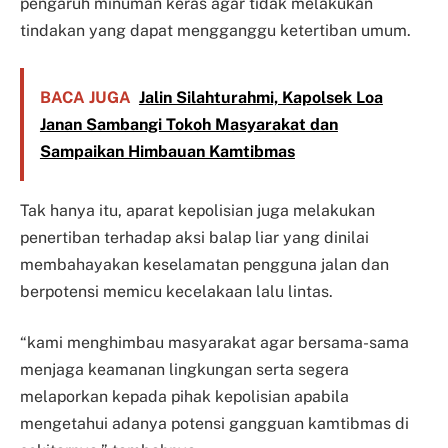
pengaruh minuman keras agar tidak melakukan
tindakan yang dapat mengganggu ketertiban umum.
BACA JUGA
Jalin Silahturahmi, Kapolsek Loa
Janan Sambangi Tokoh Masyarakat dan
Sampaikan Himbauan Kamtibmas
Tak hanya itu, aparat kepolisian juga melakukan
penertiban terhadap aksi balap liar yang dinilai
membahayakan keselamatan pengguna jalan dan
berpotensi memicu kecelakaan lalu lintas.
“kami menghimbau masyarakat agar bersama-sama
menjaga keamanan lingkungan serta segera
melaporkan kepada pihak kepolisian apabila
mengetahui adanya potensi gangguan kamtibmas di