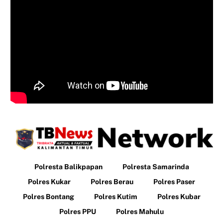
Polresta Balikpapan
Polresta Samarinda
Polres Kukar
Polres Berau
Polres Paser
Polres Bontang
Polres Kutim
Polres Kubar
Polres PPU
Polres Mahulu