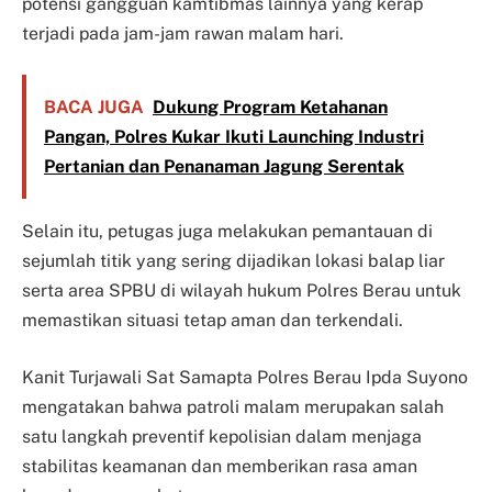
potensi gangguan kamtibmas lainnya yang kerap
terjadi pada jam-jam rawan malam hari.
BACA JUGA
Dukung Program Ketahanan
Pangan, Polres Kukar Ikuti Launching Industri
Pertanian dan Penanaman Jagung Serentak
Selain itu, petugas juga melakukan pemantauan di
sejumlah titik yang sering dijadikan lokasi balap liar
serta area SPBU di wilayah hukum Polres Berau untuk
memastikan situasi tetap aman dan terkendali.
Kanit Turjawali Sat Samapta Polres Berau Ipda Suyono
mengatakan bahwa patroli malam merupakan salah
satu langkah preventif kepolisian dalam menjaga
stabilitas keamanan dan memberikan rasa aman