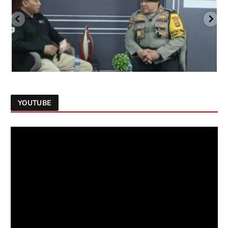
YOUTUBE
Follow on Instagram