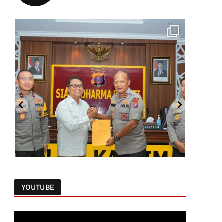
YOUTUBE
Follow on Instagram