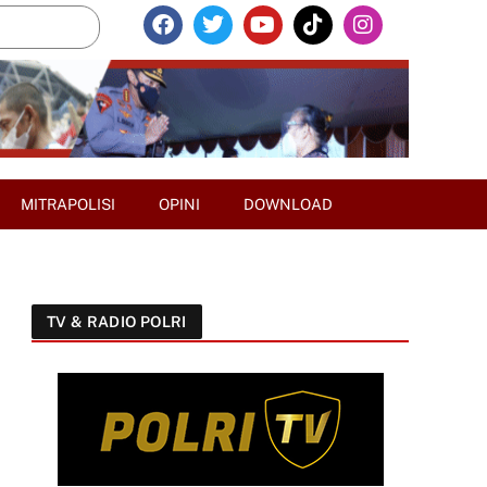
MITRAPOLISI
OPINI
DOWNLOAD
TV & RADIO POLRI