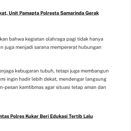
kat, Unit Pamapta Polresta Samarinda Gerak
an bahwa kegiatan olahraga pagi tidak hanya
un juga menjadi sarana mempererat hubungan
 menjaga kebugaran tubuh, tetapi juga membangun
mi ingin hadir lebih dekat, mendengar langsung
n-pesan kamtibmas agar situasi tetap aman dan
ntas Polres Kukar Beri Edukasi Tertib Lalu