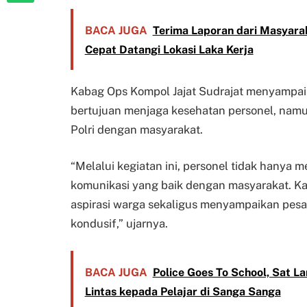
BACA JUGA
Terima Laporan dari Masyara
Cepat Datangi Lokasi Laka Kerja
Kabag Ops Kompol Jajat Sudrajat menyampaik
bertujuan menjaga kesehatan personel, nam
Polri dengan masyarakat.
“Melalui kegiatan ini, personel tidak hanya
komunikasi yang baik dengan masyarakat. Ka
aspirasi warga sekaligus menyampaikan pesa
kondusif,” ujarnya.
BACA JUGA
Police Goes To School, Sat La
Lintas kepada Pelajar di Sanga Sanga