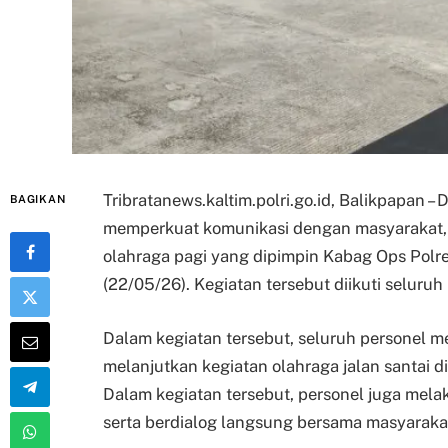
Tribratanews.kaltim.polri.go.id, Balikpapan 
BAGIKAN
memperkuat komunikasi dengan masyarakat, 
olahraga pagi yang dipimpin Kabag Ops Polre
(22/05/26). Kegiatan tersebut diikuti seluruh
Dalam kegiatan tersebut, seluruh personel
melanjutkan kegiatan olahraga jalan santai d
Dalam kegiatan tersebut, personel juga me
serta berdialog langsung bersama masyarakat