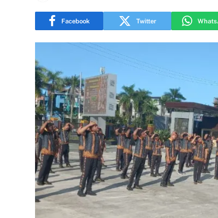
Facebook
Twitter
Whats