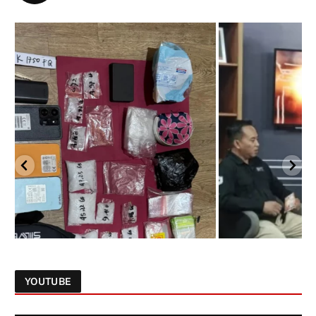
YOUTUBE