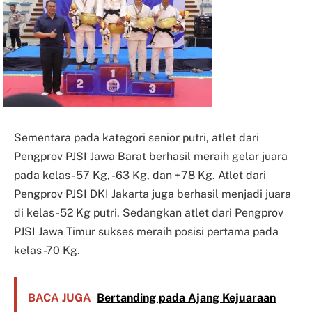
Sementara pada kategori senior putri, atlet dari
Pengprov PJSI Jawa Barat berhasil meraih gelar juara
pada kelas -57 Kg, -63 Kg, dan +78 Kg. Atlet dari
Pengprov PJSI DKI Jakarta juga berhasil menjadi juara
di kelas -52 Kg putri. Sedangkan atlet dari Pengprov
PJSI Jawa Timur sukses meraih posisi pertama pada
kelas -70 Kg.
BACA JUGA
Bertanding pada Ajang Kejuaraan