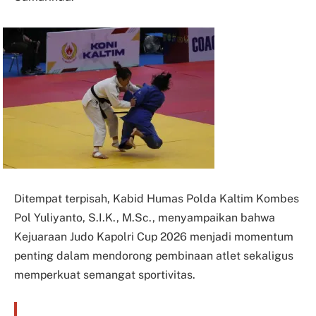
Ditempat terpisah, Kabid Humas Polda Kaltim Kombes
Pol Yuliyanto, S.I.K., M.Sc., menyampaikan bahwa
Kejuaraan Judo Kapolri Cup 2026 menjadi momentum
penting dalam mendorong pembinaan atlet sekaligus
memperkuat semangat sportivitas.