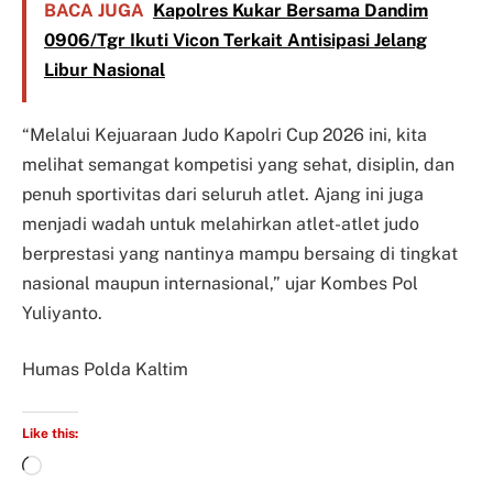
BACA JUGA
Kapolres Kukar Bersama Dandim
0906/Tgr Ikuti Vicon Terkait Antisipasi Jelang
Libur Nasional
“Melalui Kejuaraan Judo Kapolri Cup 2026 ini, kita
melihat semangat kompetisi yang sehat, disiplin, dan
penuh sportivitas dari seluruh atlet. Ajang ini juga
menjadi wadah untuk melahirkan atlet-atlet judo
berprestasi yang nantinya mampu bersaing di tingkat
nasional maupun internasional,” ujar Kombes Pol
Yuliyanto.
Humas Polda Kaltim
Like this: