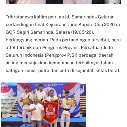
Tribratanews.kaltim.polri.go.id, Samarinda – Gelaran
pertandingan final Kejuaraan Judo Kapolri Cup 2026 di
GOR Segiri Samarinda, Selasa (19/05/26),
berlangsung meriah. Pada pertandingan tersebut, para
atlet terbaik dari Pengurus Provinsi Persatuan Judo
Seluruh Indonesia (Pengprov PJSI) berbagai daerah
saling menunjukkan kemampuan terbaiknya dalam
kategori senior putra dan putri di sejumlah kelas berat.