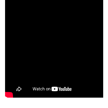
Follow on Instagram