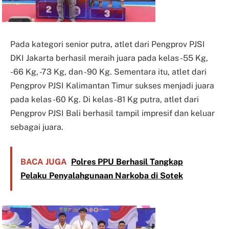
Pada kategori senior putra, atlet dari Pengprov PJSI
DKI Jakarta berhasil meraih juara pada kelas -55 Kg,
-66 Kg, -73 Kg, dan -90 Kg. Sementara itu, atlet dari
Pengprov PJSI Kalimantan Timur sukses menjadi juara
pada kelas -60 Kg. Di kelas -81 Kg putra, atlet dari
Pengprov PJSI Bali berhasil tampil impresif dan keluar
sebagai juara.
BACA JUGA
Polres PPU Berhasil Tangkap
Pelaku Penyalahgunaan Narkoba di Sotek