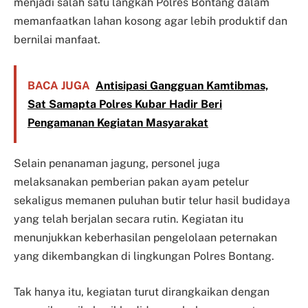
menjadi salah satu langkah Polres Bontang dalam
memanfaatkan lahan kosong agar lebih produktif dan
bernilai manfaat.
BACA JUGA
Antisipasi Gangguan Kamtibmas,
Sat Samapta Polres Kubar Hadir Beri
Pengamanan Kegiatan Masyarakat
Selain penanaman jagung, personel juga
melaksanakan pemberian pakan ayam petelur
sekaligus memanen puluhan butir telur hasil budidaya
yang telah berjalan secara rutin. Kegiatan itu
menunjukkan keberhasilan pengelolaan peternakan
yang dikembangkan di lingkungan Polres Bontang.
Tak hanya itu, kegiatan turut dirangkaikan dengan