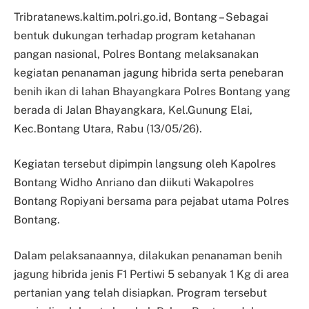
Tribratanews.kaltim.polri.go.id, Bontang – Sebagai
bentuk dukungan terhadap program ketahanan
pangan nasional, Polres Bontang melaksanakan
kegiatan penanaman jagung hibrida serta penebaran
benih ikan di lahan Bhayangkara Polres Bontang yang
berada di Jalan Bhayangkara, Kel.Gunung Elai,
Kec.Bontang Utara, Rabu (13/05/26).
Kegiatan tersebut dipimpin langsung oleh Kapolres
Bontang Widho Anriano dan diikuti Wakapolres
Bontang Ropiyani bersama para pejabat utama Polres
Bontang.
Dalam pelaksanaannya, dilakukan penanaman benih
jagung hibrida jenis F1 Pertiwi 5 sebanyak 1 Kg di area
pertanian yang telah disiapkan. Program tersebut