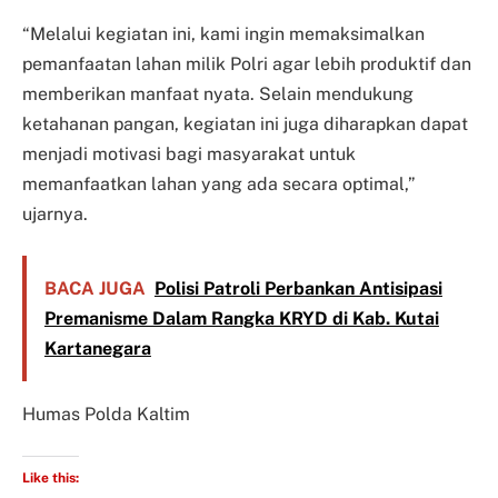
“Melalui kegiatan ini, kami ingin memaksimalkan
pemanfaatan lahan milik Polri agar lebih produktif dan
memberikan manfaat nyata. Selain mendukung
ketahanan pangan, kegiatan ini juga diharapkan dapat
menjadi motivasi bagi masyarakat untuk
memanfaatkan lahan yang ada secara optimal,”
ujarnya.
BACA JUGA
Polisi Patroli Perbankan Antisipasi
Premanisme Dalam Rangka KRYD di Kab. Kutai
Kartanegara
Humas Polda Kaltim
Like this: