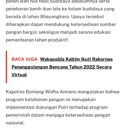
panen ikan nila hasil budidaya sebelumnya serta
penebaran benih ikan lele ke kolam budidaya yang
berada di lahan Bhayangkara. Upaya tersebut
diharapkan dapat mendukung ketersediaan sumber
pangan bergizi sekaligus menjadi sarana edukasi
pemanfaatan lahan produktif.
BACA JUGA
Wakapolda Kaltim Ikuti Rakornas
Penanggulangan Bencana Tahun 2022 Secara
Virtual
Kapolres Bontang Widho Anriano mengatakan bahwa
program ketahanan pangan ini merupakan
implementasi dukungan Polri terhadap program
pemerintah dalam menjaga ketersediaan pangan
nasional.