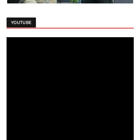
YOUTUBE
Follow on Instagram