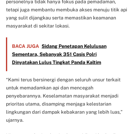
personelnya tidak hanya fokus pada pemadaman,
tetapi juga membantu membuka akses menuju titik api
yang sulit dijangkau serta memastikan keamanan
masyarakat di sekitar lokasi.
BACA JUGA
Sidang Penetapan Kelulusan
Sementara, Sebanyak 351 Casis Polri
Dinyatakan Lulus Tingkat Panda Kaltim
“Kami terus bersinergi dengan seluruh unsur terkait
untuk memadamkan api dan mencegah
penyebarannya. Keselamatan masyarakat menjadi
prioritas utama, disamping menjaga kelestarian
lingkungan dari dampak kebakaran yang lebih luas,”
ujarnya.