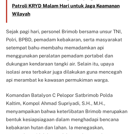
Patroli KRYD Malam Hari untuk Jaga Keamanan
Wilayah
Sejak pagi hari, personel Brimob bersama unsur TNI,
Polri, BPBD, pemadam kebakaran, serta masyarakat
setempat bahu-membahu memadamkan api
menggunakan peralatan pemadam portabel dan
dukungan kendaraan tangki air. Selain itu, upaya
isolasi area terbakar juga dilakukan guna mencegah
api merambat ke kawasan permukiman warga.
Komandan Batalyon C Pelopor Satbrimob Polda
Kaltim, Kompol Ahmad Supriyadi, S.H., M.H.,
menyampaikan bahwa keterlibatan Brimob merupakan
bentuk kesiapsiagaan dalam menghadapi bencana
kebakaran hutan dan lahan. Ia menegaskan,