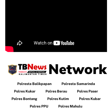
Polresta Balikpapan
Polresta Samarinda
Polres Kukar
Polres Berau
Polres Paser
Polres Bontang
Polres Kutim
Polres Kubar
Polres PPU
Polres Mahulu