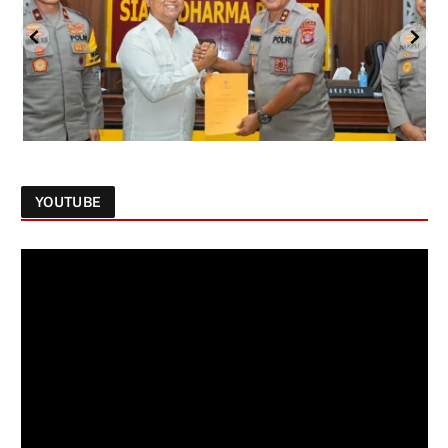
YOUTUBE
Follow on Instagram