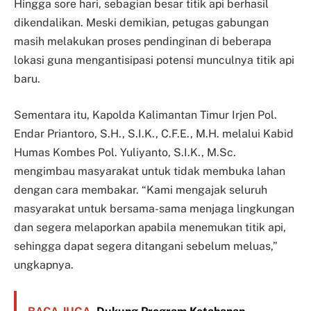
Hingga sore hari, sebagian besar titik api berhasil
dikendalikan. Meski demikian, petugas gabungan
masih melakukan proses pendinginan di beberapa
lokasi guna mengantisipasi potensi munculnya titik api
baru.
Sementara itu, Kapolda Kalimantan Timur Irjen Pol.
Endar Priantoro, S.H., S.I.K., C.F.E., M.H. melalui Kabid
Humas Kombes Pol. Yuliyanto, S.I.K., M.Sc.
mengimbau masyarakat untuk tidak membuka lahan
dengan cara membakar. “Kami mengajak seluruh
masyarakat untuk bersama-sama menjaga lingkungan
dan segera melaporkan apabila menemukan titik api,
sehingga dapat segera ditangani sebelum meluas,”
ungkapnya.