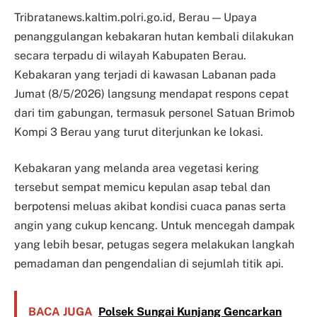
Tribratanews.kaltim.polri.go.id, Berau — Upaya
penanggulangan kebakaran hutan kembali dilakukan
secara terpadu di wilayah Kabupaten Berau.
Kebakaran yang terjadi di kawasan Labanan pada
Jumat (8/5/2026) langsung mendapat respons cepat
dari tim gabungan, termasuk personel Satuan Brimob
Kompi 3 Berau yang turut diterjunkan ke lokasi.
Kebakaran yang melanda area vegetasi kering
tersebut sempat memicu kepulan asap tebal dan
berpotensi meluas akibat kondisi cuaca panas serta
angin yang cukup kencang. Untuk mencegah dampak
yang lebih besar, petugas segera melakukan langkah
pemadaman dan pengendalian di sejumlah titik api.
BACA JUGA
Polsek Sungai Kunjang Gencarkan