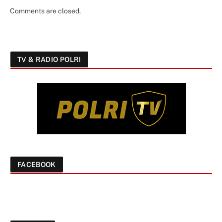
Comments are closed.
TV & RADIO POLRI
FACEBOOK