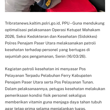
Tribratanews.kaltim.polri.go.id, PPU – Guna mendukung
optimalisasi pelaksanaan Operasi Ketupat Mahakam
2026, Seksi Kedokteran dan Kesehatan (Sidokkes)
Polres Penajam Paser Utara melaksanakan patroli
kesehatan terhadap personel yang bertugas di
sejumlah pos pengamanan, Senin (16/03/26).
Kegiatan patroli kesehatan ini menyasar Pos
Pelayanan Terpadu Pelabuhan Ferry Kabupaten
Penajam Paser Utara serta Pos Pelayanan Tunan.
Dalam pelaksanaannya, petugas kesehatan melakukan
pemeriksaan kondisi fisik personel sekaligus
memberikan vitamin guna menjaga daya tahan tubuh
agar tetap prima selama menjalankan tugas.