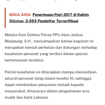
BACA JUGA
Penerimaan Polri 2017 di Kaltim
Ditutup, 3.393 Pendaftar Terverifikasi
Melalui Kasi Dokkes Polres PPU Aiptu Joshua
Marpaung, S.H., menyampaikan bahwa kegiatan ini
merupakan bentuk perhatian dan dukungan terhadap
kesehatan personel yang terlibat dalam operasi
kemanusiaan tersebut.
Patroli kesehatan ini diharapkan mampu memastikan
seluruh personel tetap dalam kondisi fit, sehingga
dapat memberikan pelayanan terbaik kepada
masyarakat, khususnya dalam pengamanan arus
mudik dan balik Lebaran.