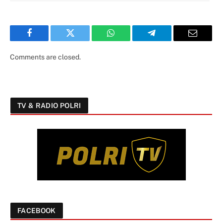
Facebook
Twitter
WhatsApp
Telegram
Email
Comments are closed.
TV & RADIO POLRI
FACEBOOK