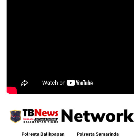
Polresta Balikpapan
Polresta Samarinda