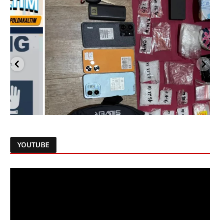
YOUTUBE
Follow on Instagram