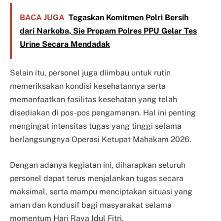
BACA JUGA
Tegaskan Komitmen Polri Bersih
dari Narkoba, Sie Propam Polres PPU Gelar Tes
Urine Secara Mendadak
Selain itu, personel juga diimbau untuk rutin
memeriksakan kondisi kesehatannya serta
memanfaatkan fasilitas kesehatan yang telah
disediakan di pos-pos pengamanan. Hal ini penting
mengingat intensitas tugas yang tinggi selama
berlangsungnya Operasi Ketupat Mahakam 2026.
Dengan adanya kegiatan ini, diharapkan seluruh
personel dapat terus menjalankan tugas secara
maksimal, serta mampu menciptakan situasi yang
aman dan kondusif bagi masyarakat selama
momentum Hari Raya Idul Fitri.