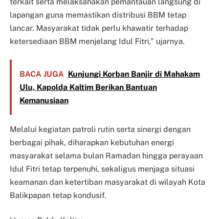
terkait serta melaksanakan pemantauan langsung di
lapangan guna memastikan distribusi BBM tetap
lancar. Masyarakat tidak perlu khawatir terhadap
ketersediaan BBM menjelang Idul Fitri,” ujarnya.
BACA JUGA
Kunjungi Korban Banjir di Mahakam
Ulu, Kapolda Kaltim Berikan Bantuan
Kemanusiaan
Melalui kegiatan patroli rutin serta sinergi dengan
berbagai pihak, diharapkan kebutuhan energi
masyarakat selama bulan Ramadan hingga perayaan
Idul Fitri tetap terpenuhi, sekaligus menjaga situasi
keamanan dan ketertiban masyarakat di wilayah Kota
Balikpapan tetap kondusif.