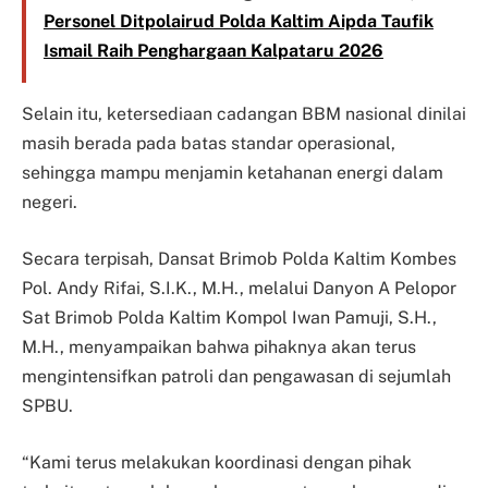
Personel Ditpolairud Polda Kaltim Aipda Taufik
Ismail Raih Penghargaan Kalpataru 2026
Selain itu, ketersediaan cadangan BBM nasional dinilai
masih berada pada batas standar operasional,
sehingga mampu menjamin ketahanan energi dalam
negeri.
Secara terpisah, Dansat Brimob Polda Kaltim Kombes
Pol. Andy Rifai, S.I.K., M.H., melalui Danyon A Pelopor
Sat Brimob Polda Kaltim Kompol Iwan Pamuji, S.H.,
M.H., menyampaikan bahwa pihaknya akan terus
mengintensifkan patroli dan pengawasan di sejumlah
SPBU.
“Kami terus melakukan koordinasi dengan pihak