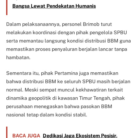
Bangsa Lewat Pendekatan Humanis
Dalam pelaksanaannya, personel Brimob turut
melakukan koordinasi dengan pihak pengelola SPBU
serta memantau langsung kondisi distribusi BBM guna
memastikan proses penyaluran berjalan lancar tanpa
hambatan.
Sementara itu, pihak Pertamina juga memastikan
bahwa distribusi BBM ke seluruh SPBU masih berjalan
normal. Meski sempat muncul kekhawatiran terkait
dinamika geopolitik di kawasan Timur Tengah, pihak
perusahaan menegaskan bahwa pasokan BBM
nasional tetap dalam kondisi stabil.
BACA JUGA
Dedikasi Jaga Ekosistem Pesisir,