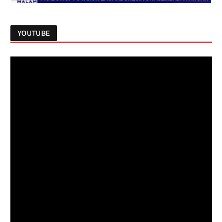
YOUTUBE
Follow on Instagram