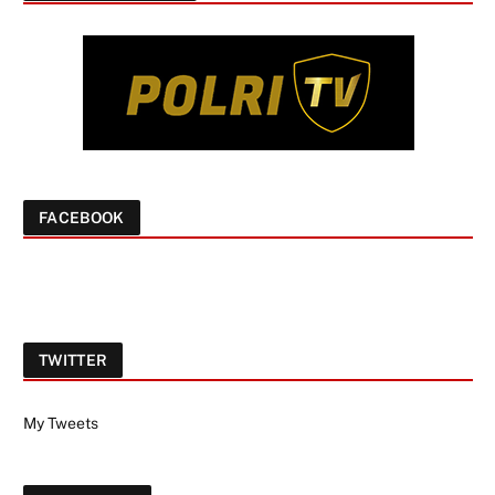
FACEBOOK
TWITTER
My Tweets