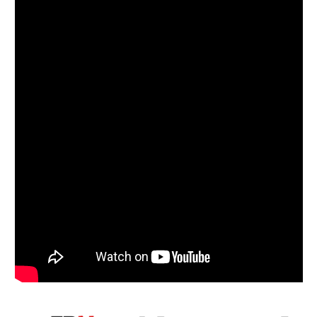
Follow on Instagram