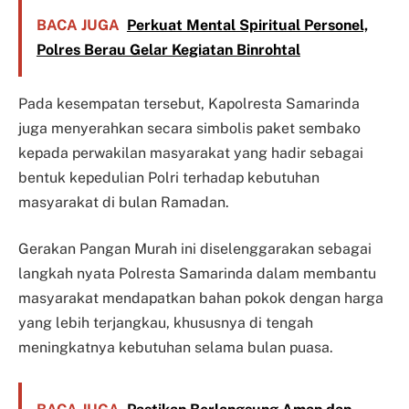
BACA JUGA
Perkuat Mental Spiritual Personel,
Polres Berau Gelar Kegiatan Binrohtal
Pada kesempatan tersebut, Kapolresta Samarinda
juga menyerahkan secara simbolis paket sembako
kepada perwakilan masyarakat yang hadir sebagai
bentuk kepedulian Polri terhadap kebutuhan
masyarakat di bulan Ramadan.
Gerakan Pangan Murah ini diselenggarakan sebagai
langkah nyata Polresta Samarinda dalam membantu
masyarakat mendapatkan bahan pokok dengan harga
yang lebih terjangkau, khususnya di tengah
meningkatnya kebutuhan selama bulan puasa.