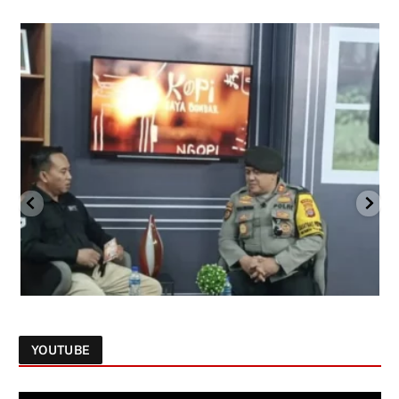
YOUTUBE