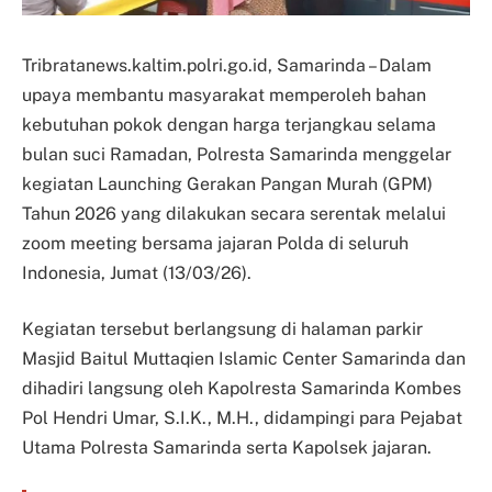
Tribratanews.kaltim.polri.go.id, Samarinda – Dalam
upaya membantu masyarakat memperoleh bahan
kebutuhan pokok dengan harga terjangkau selama
bulan suci Ramadan, Polresta Samarinda menggelar
kegiatan Launching Gerakan Pangan Murah (GPM)
Tahun 2026 yang dilakukan secara serentak melalui
zoom meeting bersama jajaran Polda di seluruh
Indonesia, Jumat (13/03/26).
Kegiatan tersebut berlangsung di halaman parkir
Masjid Baitul Muttaqien Islamic Center Samarinda dan
dihadiri langsung oleh Kapolresta Samarinda Kombes
Pol Hendri Umar, S.I.K., M.H., didampingi para Pejabat
Utama Polresta Samarinda serta Kapolsek jajaran.