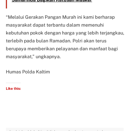
“Melalui Gerakan Pangan Murah ini kami berharap
masyarakat dapat terbantu dalam memenuhi
kebutuhan pokok dengan harga yang lebih terjangkau,
terlebih pada bulan Ramadan. Polri akan terus
berupaya memberikan pelayanan dan manfaat bagi
masyarakat,” ungkapnya.
Humas Polda Kaltim
Like this: