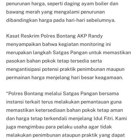
penurunan harga, seperti daging ayam boiler dan
bawang merah yang mengalami penurunan
dibandingkan harga pada hari-hari sebelumnya.
Kasat Reskrim Polres Bontang AKP Randy
menyampaikan bahwa kegiatan monitoring ini
merupakan langkah Satgas Pangan untuk memastikan
pasokan bahan pokok tetap tersedia serta
mengantisipasi potensi praktik penimbunan maupun
permainan harga menjelang hari besar keagamaan.
“Polres Bontang melalui Satgas Pangan bersama
instansi terkait terus melakukan pemantauan guna
memastikan ketersediaan bahan pokok tetap aman
dan harga tetap terkendali menjelang Idul Fitri. Kami
juga mengimbau para pelaku usaha agar tidak
melakukan penimbunan ataupun praktik yang dapat