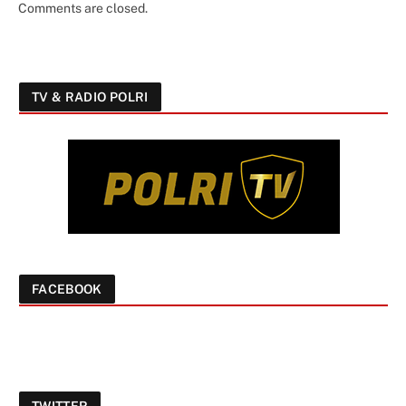
Comments are closed.
TV & RADIO POLRI
FACEBOOK