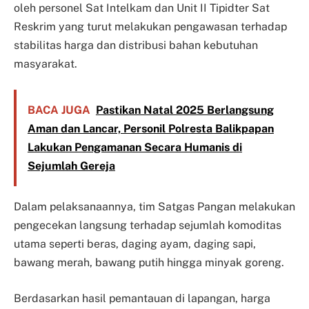
oleh personel Sat Intelkam dan Unit II Tipidter Sat
Reskrim yang turut melakukan pengawasan terhadap
stabilitas harga dan distribusi bahan kebutuhan
masyarakat.
BACA JUGA
Pastikan Natal 2025 Berlangsung
Aman dan Lancar, Personil Polresta Balikpapan
Lakukan Pengamanan Secara Humanis di
Sejumlah Gereja
Dalam pelaksanaannya, tim Satgas Pangan melakukan
pengecekan langsung terhadap sejumlah komoditas
utama seperti beras, daging ayam, daging sapi,
bawang merah, bawang putih hingga minyak goreng.
Berdasarkan hasil pemantauan di lapangan, harga