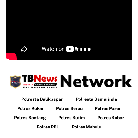
Polresta Balikpapan
Polresta Samarinda
Polres Kukar
Polres Berau
Polres Paser
Polres Bontang
Polres Kutim
Polres Kubar
Polres PPU
Polres Mahulu