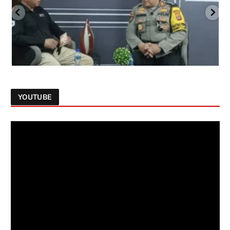
YOUTUBE
Follow on Instagram