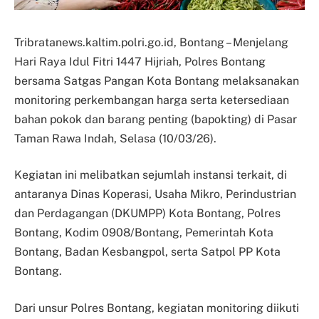
Tribratanews.kaltim.polri.go.id, Bontang – Menjelang
Hari Raya Idul Fitri 1447 Hijriah, Polres Bontang
bersama Satgas Pangan Kota Bontang melaksanakan
monitoring perkembangan harga serta ketersediaan
bahan pokok dan barang penting (bapokting) di Pasar
Taman Rawa Indah, Selasa (10/03/26).
Kegiatan ini melibatkan sejumlah instansi terkait, di
antaranya Dinas Koperasi, Usaha Mikro, Perindustrian
dan Perdagangan (DKUMPP) Kota Bontang, Polres
Bontang, Kodim 0908/Bontang, Pemerintah Kota
Bontang, Badan Kesbangpol, serta Satpol PP Kota
Bontang.
Dari unsur Polres Bontang, kegiatan monitoring diikuti