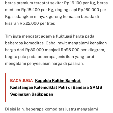
beras premium tercatat sekitar Rp.16.100 per Kg, beras
medium Rp.15.400 per Kg, daging sapi Rp.160.000 per
Kg, sedangkan minyak goreng kemasan berada di
kisaran Rp.22.000 per liter.
Tim juga mencatat adanya fluktuasi harga pada
beberapa komoditas. Cabai rawit mengalami kenaikan
harga dari Rp80.000 menjadi Rp95.000 per kilogram,
begitu pula pada beberapa jenis ikan yang turut
mengalami penyesuaian harga di pasaran.
BACA JUGA
Kapolda Kaltim Sambut
Kedatangan Kalemdiklat Polri di Bandara SAMS
Sepinggan Balikpapan
Di sisi lain, beberapa komoditas justru mengalami