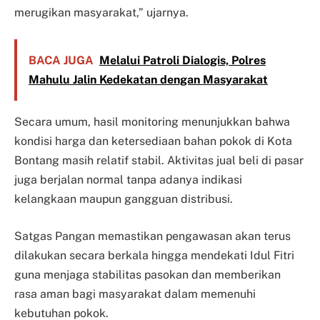
merugikan masyarakat,” ujarnya.
BACA JUGA
Melalui Patroli Dialogis, Polres
Mahulu Jalin Kedekatan dengan Masyarakat
Secara umum, hasil monitoring menunjukkan bahwa
kondisi harga dan ketersediaan bahan pokok di Kota
Bontang masih relatif stabil. Aktivitas jual beli di pasar
juga berjalan normal tanpa adanya indikasi
kelangkaan maupun gangguan distribusi.
Satgas Pangan memastikan pengawasan akan terus
dilakukan secara berkala hingga mendekati Idul Fitri
guna menjaga stabilitas pasokan dan memberikan
rasa aman bagi masyarakat dalam memenuhi
kebutuhan pokok.