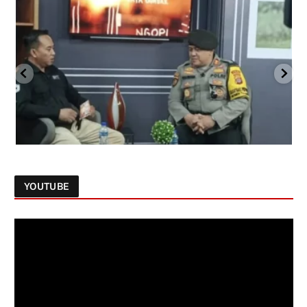
YOUTUBE
Follow on Instagram