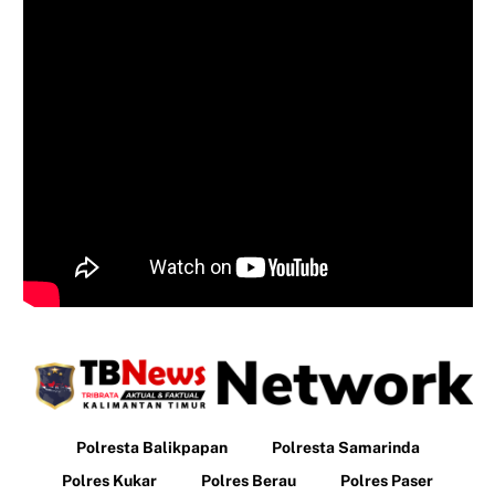
Polresta Balikpapan
Polresta Samarinda
Polres Kukar
Polres Berau
Polres Paser