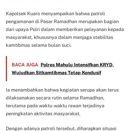
Kapolsek Kuaro menyampaikan bahwa patroli
pengamanan di Pasar Ramadhan merupakan bagian
dari upaya Polri dalam memberikan pelayanan kepada
masyarakat, khususnya dalam menjaga stabilitas
kamtibmas selama bulan suci.
BACA JUGA
Polres Mahulu Intensifkan KRYD,
Wujudkan Sitkamtibmas Tetap Kondusif
Ia menambahkan bahwa kegiatan serupa akan terus
dilaksanakan secara rutin selama Ramadhan,
terutama pada waktu-waktu rawan terjadinya
peningkatan aktivitas masyarakat.
Dengan adanya patroli tersebut, diharapkan situasi