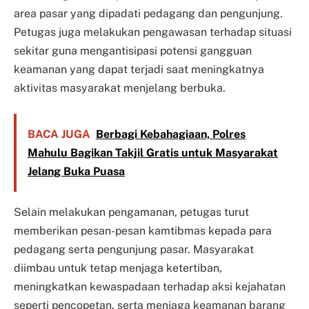
area pasar yang dipadati pedagang dan pengunjung.
Petugas juga melakukan pengawasan terhadap situasi
sekitar guna mengantisipasi potensi gangguan
keamanan yang dapat terjadi saat meningkatnya
aktivitas masyarakat menjelang berbuka.
BACA JUGA
Berbagi Kebahagiaan, Polres
Mahulu Bagikan Takjil Gratis untuk Masyarakat
Jelang Buka Puasa
Selain melakukan pengamanan, petugas turut
memberikan pesan-pesan kamtibmas kepada para
pedagang serta pengunjung pasar. Masyarakat
diimbau untuk tetap menjaga ketertiban,
meningkatkan kewaspadaan terhadap aksi kejahatan
seperti pencopetan, serta menjaga keamanan barang