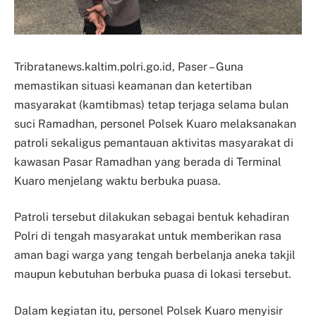
Tribratanews.kaltim.polri.go.id, Paser – Guna
memastikan situasi keamanan dan ketertiban
masyarakat (kamtibmas) tetap terjaga selama bulan
suci Ramadhan, personel Polsek Kuaro melaksanakan
patroli sekaligus pemantauan aktivitas masyarakat di
kawasan Pasar Ramadhan yang berada di Terminal
Kuaro menjelang waktu berbuka puasa.
Patroli tersebut dilakukan sebagai bentuk kehadiran
Polri di tengah masyarakat untuk memberikan rasa
aman bagi warga yang tengah berbelanja aneka takjil
maupun kebutuhan berbuka puasa di lokasi tersebut.
Dalam kegiatan itu, personel Polsek Kuaro menyisir