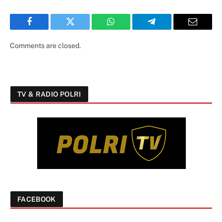
Facebook
Twitter
WhatsApp
Telegram
Email
Comments are closed.
TV & RADIO POLRI
FACEBOOK