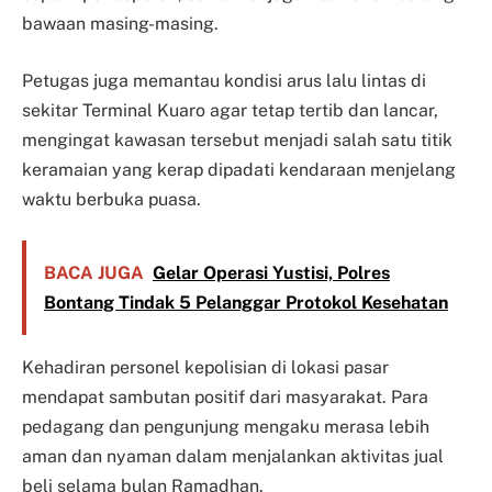
bawaan masing-masing.
Petugas juga memantau kondisi arus lalu lintas di
sekitar Terminal Kuaro agar tetap tertib dan lancar,
mengingat kawasan tersebut menjadi salah satu titik
keramaian yang kerap dipadati kendaraan menjelang
waktu berbuka puasa.
BACA JUGA
Gelar Operasi Yustisi, Polres
Bontang Tindak 5 Pelanggar Protokol Kesehatan
Kehadiran personel kepolisian di lokasi pasar
mendapat sambutan positif dari masyarakat. Para
pedagang dan pengunjung mengaku merasa lebih
aman dan nyaman dalam menjalankan aktivitas jual
beli selama bulan Ramadhan.