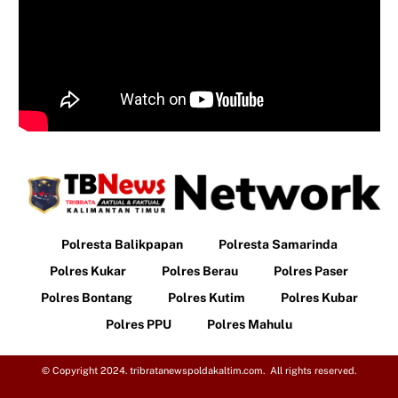
Polresta Balikpapan
Polresta Samarinda
Polres Kukar
Polres Berau
Polres Paser
Polres Bontang
Polres Kutim
Polres Kubar
Polres PPU
Polres Mahulu
© Copyright 2024. tribratanewspoldakaltim.com. All rights reserved.