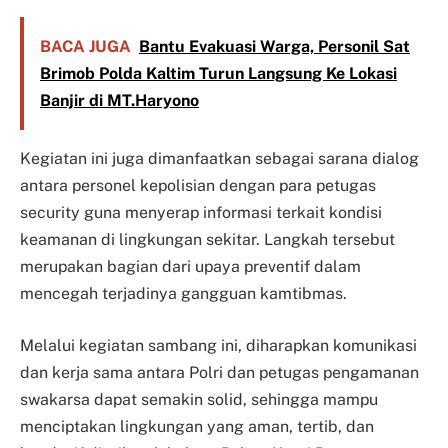
BACA JUGA
Bantu Evakuasi Warga, Personil Sat
Brimob Polda Kaltim Turun Langsung Ke Lokasi
Banjir di MT.Haryono
Kegiatan ini juga dimanfaatkan sebagai sarana dialog
antara personel kepolisian dengan para petugas
security guna menyerap informasi terkait kondisi
keamanan di lingkungan sekitar. Langkah tersebut
merupakan bagian dari upaya preventif dalam
mencegah terjadinya gangguan kamtibmas.
Melalui kegiatan sambang ini, diharapkan komunikasi
dan kerja sama antara Polri dan petugas pengamanan
swakarsa dapat semakin solid, sehingga mampu
menciptakan lingkungan yang aman, tertib, dan