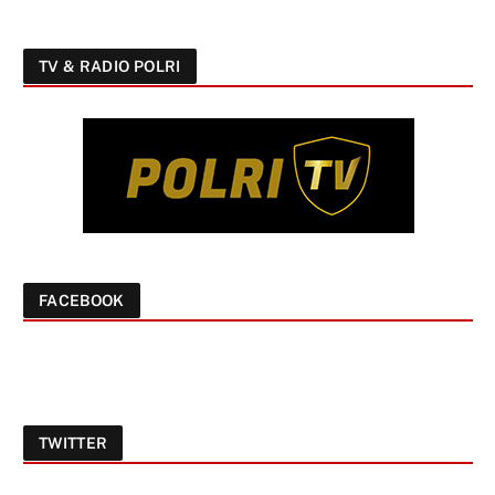
TV & RADIO POLRI
FACEBOOK
TWITTER