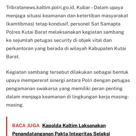
Tribratanews.kaltim.polri.go.id, Kubar – Dalam upaya
menjaga situasi keamanan dan ketertiban masyarakat
(kamtibmas) tetap kondusif, personel Sat Samapta
Polres Kutai Barat melaksanakan kegiatan sambang
ke sejumlah petugas security di objek vital dan
perkantoran yang berada di wilayah Kabupaten Kutai
Barat.
Kegiatan sambang tersebut dilakukan sebagai bentuk
upaya mempererat sinergi antara Polri dengan petugas
pengamanan swakarsa yang memiliki peran penting
dalam menjaga keamanan di lingkungan kerja masing-
masing.
BACA JUGA
Kapolda Kaltim Laksanakan
Penandatanganan Pakta Integritas Seleksi