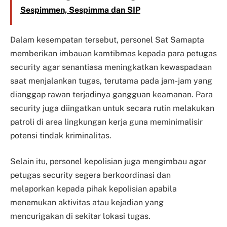
Sespimmen, Sespimma dan SIP
Dalam kesempatan tersebut, personel Sat Samapta
memberikan imbauan kamtibmas kepada para petugas
security agar senantiasa meningkatkan kewaspadaan
saat menjalankan tugas, terutama pada jam-jam yang
dianggap rawan terjadinya gangguan keamanan. Para
security juga diingatkan untuk secara rutin melakukan
patroli di area lingkungan kerja guna meminimalisir
potensi tindak kriminalitas.
Selain itu, personel kepolisian juga mengimbau agar
petugas security segera berkoordinasi dan
melaporkan kepada pihak kepolisian apabila
menemukan aktivitas atau kejadian yang
mencurigakan di sekitar lokasi tugas.