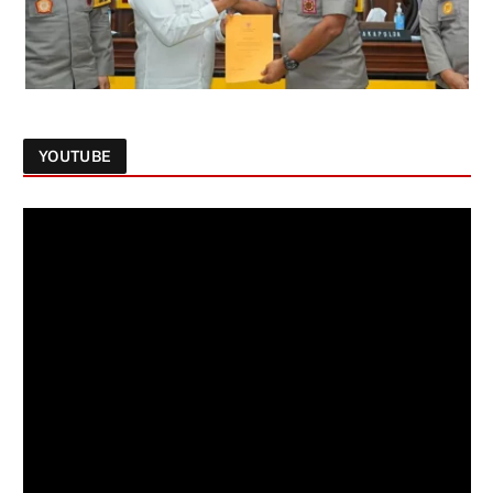
YOUTUBE
Follow on Instagram