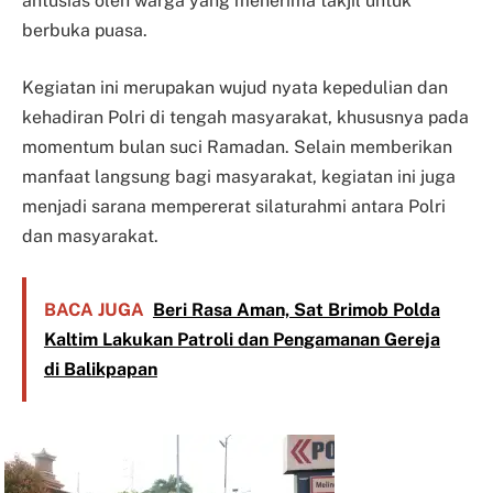
antusias oleh warga yang menerima takjil untuk
berbuka puasa.
Kegiatan ini merupakan wujud nyata kepedulian dan
kehadiran Polri di tengah masyarakat, khususnya pada
momentum bulan suci Ramadan. Selain memberikan
manfaat langsung bagi masyarakat, kegiatan ini juga
menjadi sarana mempererat silaturahmi antara Polri
dan masyarakat.
BACA JUGA
Beri Rasa Aman, Sat Brimob Polda
Kaltim Lakukan Patroli dan Pengamanan Gereja
di Balikpapan