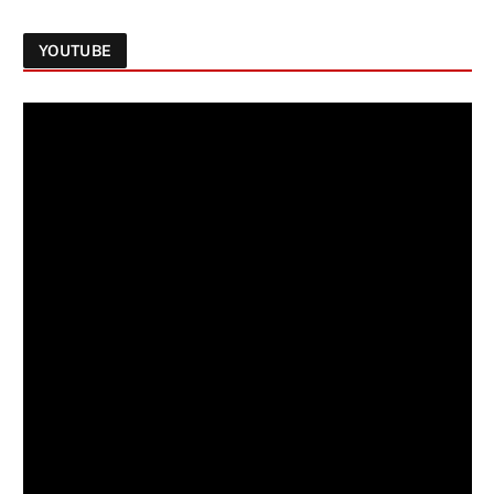
YOUTUBE
Follow on Instagram