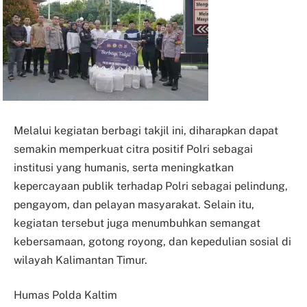
Melalui kegiatan berbagi takjil ini, diharapkan dapat
semakin memperkuat citra positif Polri sebagai
institusi yang humanis, serta meningkatkan
kepercayaan publik terhadap Polri sebagai pelindung,
pengayom, dan pelayan masyarakat. Selain itu,
kegiatan tersebut juga menumbuhkan semangat
kebersamaan, gotong royong, dan kepedulian sosial di
wilayah Kalimantan Timur.
Humas Polda Kaltim