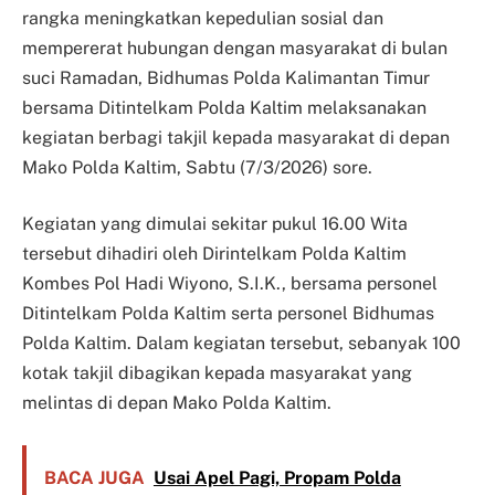
rangka meningkatkan kepedulian sosial dan
mempererat hubungan dengan masyarakat di bulan
suci Ramadan, Bidhumas Polda Kalimantan Timur
bersama Ditintelkam Polda Kaltim melaksanakan
kegiatan berbagi takjil kepada masyarakat di depan
Mako Polda Kaltim, Sabtu (7/3/2026) sore.
Kegiatan yang dimulai sekitar pukul 16.00 Wita
tersebut dihadiri oleh Dirintelkam Polda Kaltim
Kombes Pol Hadi Wiyono, S.I.K., bersama personel
Ditintelkam Polda Kaltim serta personel Bidhumas
Polda Kaltim. Dalam kegiatan tersebut, sebanyak 100
kotak takjil dibagikan kepada masyarakat yang
melintas di depan Mako Polda Kaltim.
BACA JUGA
Usai Apel Pagi, Propam Polda