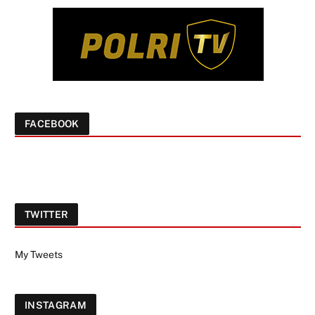
FACEBOOK
TWITTER
My Tweets
INSTAGRAM