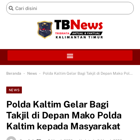
-
-
Beranda
News
Polda Kaltim Gelar Bagi Takjil di Depan Mako Polda Kaltim kepada Masyarakat
NEWS
Polda Kaltim Gelar Bagi
Takjil di Depan Mako Polda
Kaltim kepada Masyarakat