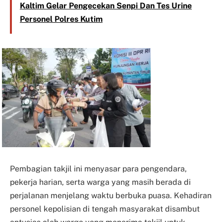
Kaltim Gelar Pengecekan Senpi Dan Tes Urine
Personel Polres Kutim
Pembagian takjil ini menyasar para pengendara,
pekerja harian, serta warga yang masih berada di
perjalanan menjelang waktu berbuka puasa. Kehadiran
personel kepolisian di tengah masyarakat disambut