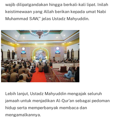
wajib dilipatgandakan hingga berkali-kali lipat. Inilah
keistimewaan yang Allah berikan kepada umat Nabi
Muhammad SAW,” jelas Ustadz Mahyuddin.
Lebih lanjut, Ustadz Mahyuddin mengajak seluruh
jamaah untuk menjadikan Al-Qur’an sebagai pedoman
hidup serta memperbanyak membaca dan
mengamalkannya.