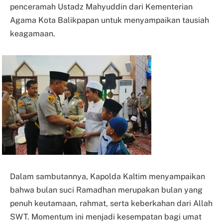
penceramah Ustadz Mahyuddin dari Kementerian
Agama Kota Balikpapan untuk menyampaikan tausiah
keagamaan.
Dalam sambutannya, Kapolda Kaltim menyampaikan
bahwa bulan suci Ramadhan merupakan bulan yang
penuh keutamaan, rahmat, serta keberkahan dari Allah
SWT. Momentum ini menjadi kesempatan bagi umat