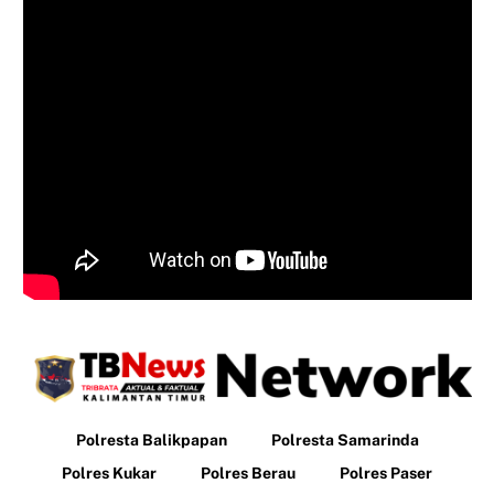
Polresta Balikpapan
Polresta Samarinda
Polres Kukar
Polres Berau
Polres Paser