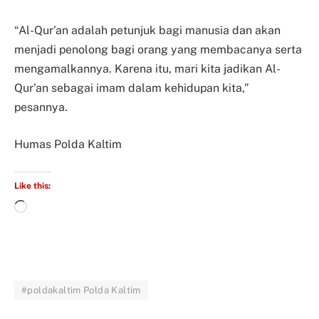
“Al-Qur’an adalah petunjuk bagi manusia dan akan
menjadi penolong bagi orang yang membacanya serta
mengamalkannya. Karena itu, mari kita jadikan Al-
Qur’an sebagai imam dalam kehidupan kita,”
pesannya.
Humas Polda Kaltim
Like this:
#poldakaltim Polda Kaltim