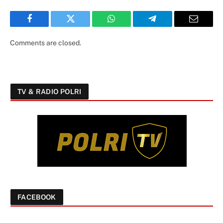
Facebook
Twitter
WhatsApp
Telegram
Email
Comments are closed.
TV & RADIO POLRI
FACEBOOK