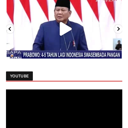
YOUTUBE
Follow on Instagram