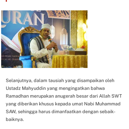
Selanjutnya, dalam tausiah yang disampaikan oleh
Ustadz Mahyuddin yang mengingatkan bahwa
Ramadhan merupakan anugerah besar dari Allah SWT
yang diberikan khusus kepada umat Nabi Muhammad
SAW, sehingga harus dimanfaatkan dengan sebaik-
baiknya.