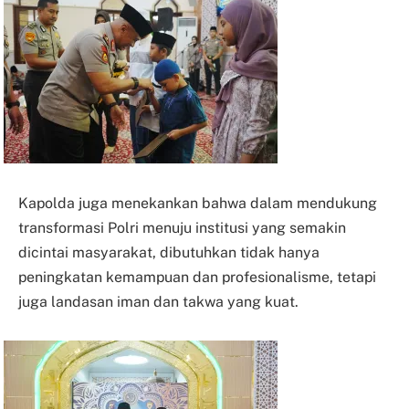
Kapolda juga menekankan bahwa dalam mendukung
transformasi Polri menuju institusi yang semakin
dicintai masyarakat, dibutuhkan tidak hanya
peningkatan kemampuan dan profesionalisme, tetapi
juga landasan iman dan takwa yang kuat.