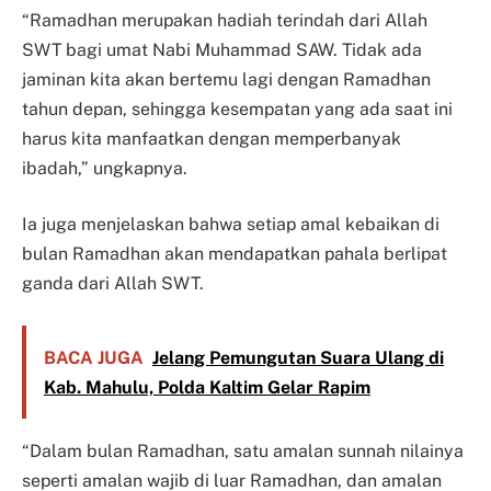
“Ramadhan merupakan hadiah terindah dari Allah
SWT bagi umat Nabi Muhammad SAW. Tidak ada
jaminan kita akan bertemu lagi dengan Ramadhan
tahun depan, sehingga kesempatan yang ada saat ini
harus kita manfaatkan dengan memperbanyak
ibadah,” ungkapnya.
Ia juga menjelaskan bahwa setiap amal kebaikan di
bulan Ramadhan akan mendapatkan pahala berlipat
ganda dari Allah SWT.
BACA JUGA
Jelang Pemungutan Suara Ulang di
Kab. Mahulu, Polda Kaltim Gelar Rapim
“Dalam bulan Ramadhan, satu amalan sunnah nilainya
seperti amalan wajib di luar Ramadhan, dan amalan