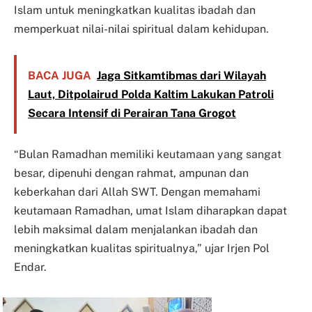
Islam untuk meningkatkan kualitas ibadah dan
memperkuat nilai-nilai spiritual dalam kehidupan.
BACA JUGA
Jaga Sitkamtibmas dari Wilayah
Laut, Ditpolairud Polda Kaltim Lakukan Patroli
Secara Intensif di Perairan Tana Grogot
“Bulan Ramadhan memiliki keutamaan yang sangat
besar, dipenuhi dengan rahmat, ampunan dan
keberkahan dari Allah SWT. Dengan memahami
keutamaan Ramadhan, umat Islam diharapkan dapat
lebih maksimal dalam menjalankan ibadah dan
meningkatkan kualitas spiritualnya,” ujar Irjen Pol
Endar.