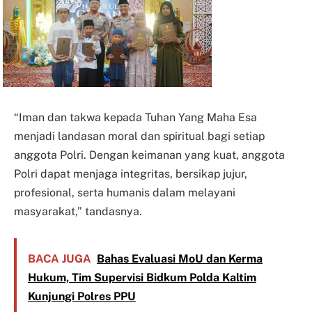
“Iman dan takwa kepada Tuhan Yang Maha Esa
menjadi landasan moral dan spiritual bagi setiap
anggota Polri. Dengan keimanan yang kuat, anggota
Polri dapat menjaga integritas, bersikap jujur,
profesional, serta humanis dalam melayani
masyarakat,” tandasnya.
BACA JUGA
Bahas Evaluasi MoU dan Kerma
Hukum, Tim Supervisi Bidkum Polda Kaltim
Kunjungi Polres PPU