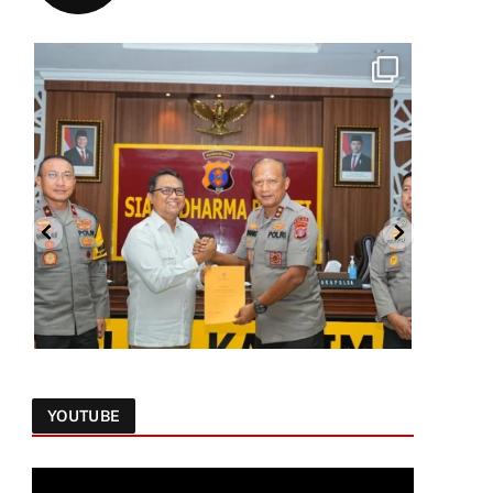
YOUTUBE
Follow on Instagram