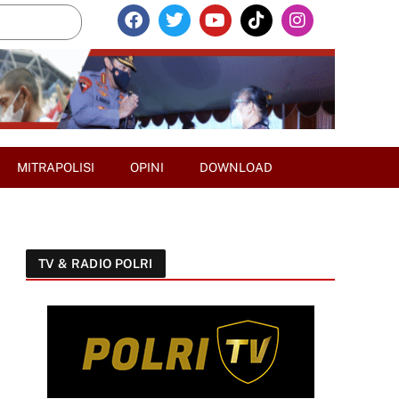
MITRAPOLISI
OPINI
DOWNLOAD
TV & RADIO POLRI