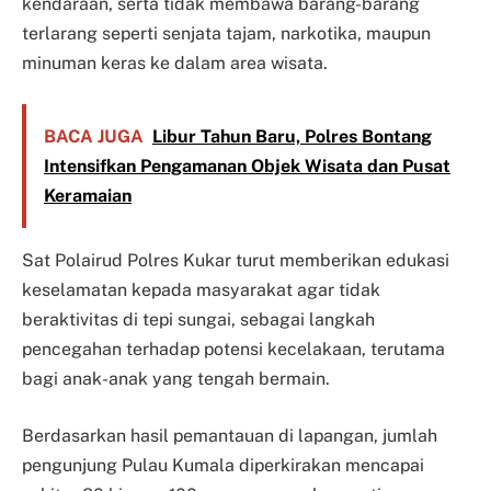
kendaraan, serta tidak membawa barang-barang
terlarang seperti senjata tajam, narkotika, maupun
minuman keras ke dalam area wisata.
BACA JUGA
Libur Tahun Baru, Polres Bontang
Intensifkan Pengamanan Objek Wisata dan Pusat
Keramaian
Sat Polairud Polres Kukar turut memberikan edukasi
keselamatan kepada masyarakat agar tidak
beraktivitas di tepi sungai, sebagai langkah
pencegahan terhadap potensi kecelakaan, terutama
bagi anak-anak yang tengah bermain.
Berdasarkan hasil pemantauan di lapangan, jumlah
pengunjung Pulau Kumala diperkirakan mencapai