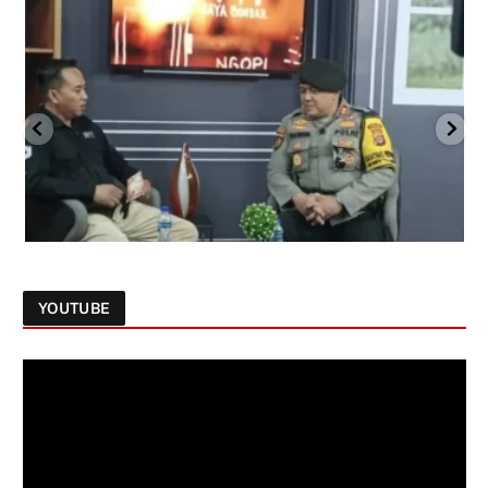
YOUTUBE
Follow on Instagram