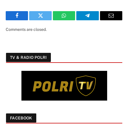
Facebook
Twitter
WhatsApp
Telegram
Email
Comments are closed.
TV & RADIO POLRI
FACEBOOK