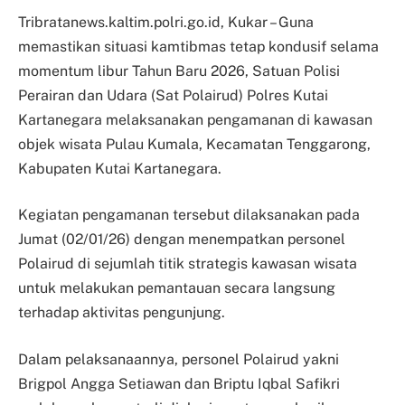
Tribratanews.kaltim.polri.go.id, Kukar – Guna
memastikan situasi kamtibmas tetap kondusif selama
momentum libur Tahun Baru 2026, Satuan Polisi
Perairan dan Udara (Sat Polairud) Polres Kutai
Kartanegara melaksanakan pengamanan di kawasan
objek wisata Pulau Kumala, Kecamatan Tenggarong,
Kabupaten Kutai Kartanegara.
Kegiatan pengamanan tersebut dilaksanakan pada
Jumat (02/01/26) dengan menempatkan personel
Polairud di sejumlah titik strategis kawasan wisata
untuk melakukan pemantauan secara langsung
terhadap aktivitas pengunjung.
Dalam pelaksanaannya, personel Polairud yakni
Brigpol Angga Setiawan dan Briptu Iqbal Safikri