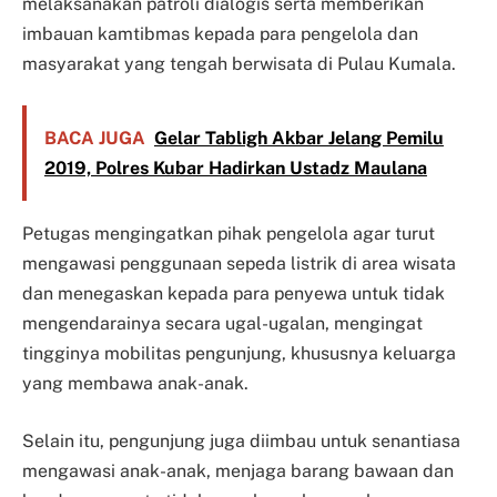
melaksanakan patroli dialogis serta memberikan
imbauan kamtibmas kepada para pengelola dan
masyarakat yang tengah berwisata di Pulau Kumala.
BACA JUGA
Gelar Tabligh Akbar Jelang Pemilu
2019, Polres Kubar Hadirkan Ustadz Maulana
Petugas mengingatkan pihak pengelola agar turut
mengawasi penggunaan sepeda listrik di area wisata
dan menegaskan kepada para penyewa untuk tidak
mengendarainya secara ugal-ugalan, mengingat
tingginya mobilitas pengunjung, khususnya keluarga
yang membawa anak-anak.
Selain itu, pengunjung juga diimbau untuk senantiasa
mengawasi anak-anak, menjaga barang bawaan dan