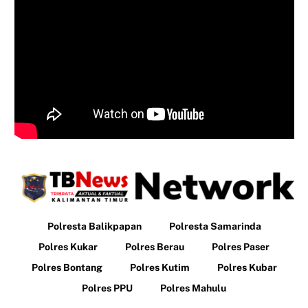
Polresta Balikpapan
Polresta Samarinda
Polres Kukar
Polres Berau
Polres Paser
Polres Bontang
Polres Kutim
Polres Kubar
Polres PPU
Polres Mahulu