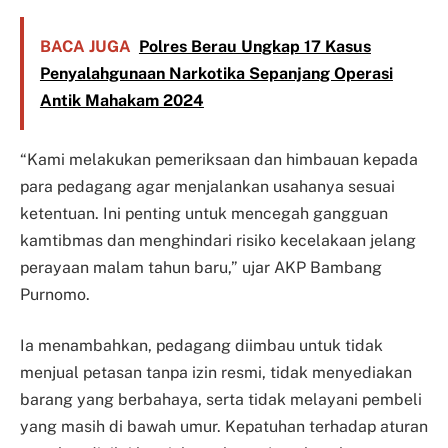
BACA JUGA
Polres Berau Ungkap 17 Kasus
Penyalahgunaan Narkotika Sepanjang Operasi
Antik Mahakam 2024
“Kami melakukan pemeriksaan dan himbauan kepada
para pedagang agar menjalankan usahanya sesuai
ketentuan. Ini penting untuk mencegah gangguan
kamtibmas dan menghindari risiko kecelakaan jelang
perayaan malam tahun baru,” ujar AKP Bambang
Purnomo.
Ia menambahkan, pedagang diimbau untuk tidak
menjual petasan tanpa izin resmi, tidak menyediakan
barang yang berbahaya, serta tidak melayani pembeli
yang masih di bawah umur. Kepatuhan terhadap aturan