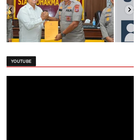
YOUTUBE
Follow on Instagram