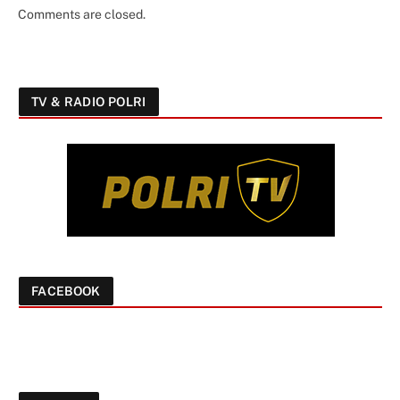
Comments are closed.
TV & RADIO POLRI
FACEBOOK