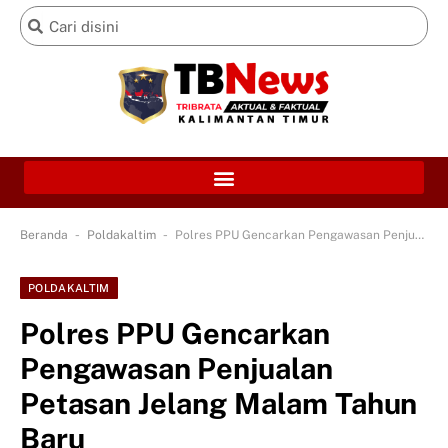
-
-
Beranda
Poldakaltim
Polres PPU Gencarkan Pengawasan Penjualan Petasan Jelang Malam Tahun Baru
POLDAKALTIM
Polres PPU Gencarkan
Pengawasan Penjualan
Petasan Jelang Malam Tahun
Baru