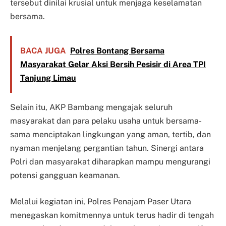
tersebut dinilai krusial untuk menjaga keselamatan
bersama.
BACA JUGA
Polres Bontang Bersama
Masyarakat Gelar Aksi Bersih Pesisir di Area TPI
Tanjung Limau
Selain itu, AKP Bambang mengajak seluruh
masyarakat dan para pelaku usaha untuk bersama-
sama menciptakan lingkungan yang aman, tertib, dan
nyaman menjelang pergantian tahun. Sinergi antara
Polri dan masyarakat diharapkan mampu mengurangi
potensi gangguan keamanan.
Melalui kegiatan ini, Polres Penajam Paser Utara
menegaskan komitmennya untuk terus hadir di tengah