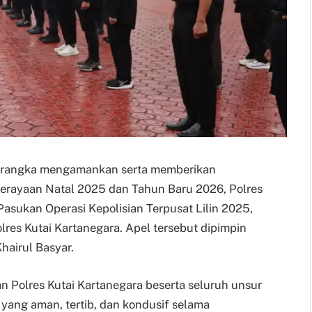
lam rangka mengamankan serta memberikan
erayaan Natal 2025 dan Tahun Baru 2026, Polres
asukan Operasi Kepolisian Terpusat Lilin 2025,
lres Kutai Kartanegara. Apel tersebut dipimpin
hairul Basyar.
n Polres Kutai Kartanegara beserta seluruh unsur
 yang aman, tertib, dan kondusif selama