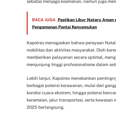
sebatas menjaga keamanan, namun juga men
BACA JUGA
Pastikan Libur Nataru Aman 
Pengamanan Pantai Kenyamukan
Kapolres menegaskan bahwa perayaan Natal
mobilitas dan aktivitas masyarakat. Oleh kar
memberikan pelayanan secara optimal, meng
menjunjung tinggi profesionalisme dalam set
Lebih lanjut, Kapolres menekankan pentingnya
berbagai potensi kerawanan, mulai dari gang
kondisi cuaca ekstrem, hingga potensi benc
keramaian, jalur transportasi, serta kawasan
2025 berlangsung.