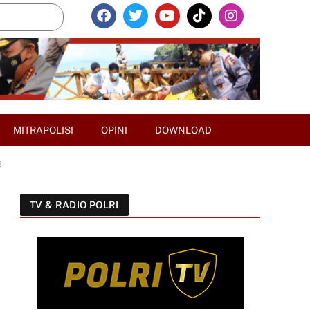
MITRAPOLISI
OPINI
DOWNLOAD
5
TV & RADIO POLRI