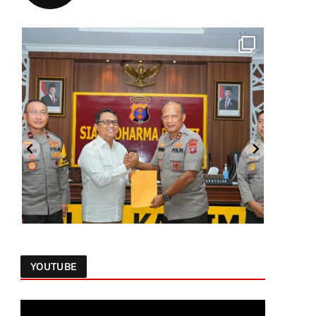
YOUTUBE
Follow on Instagram