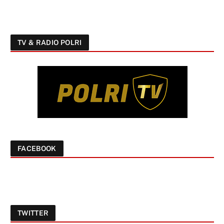
TV & RADIO POLRI
FACEBOOK
TWITTER