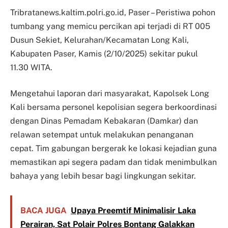
Tribratanews.kaltim.polri.go.id, Paser – Peristiwa pohon
tumbang yang memicu percikan api terjadi di RT 005
Dusun Sekiet, Kelurahan/Kecamatan Long Kali,
Kabupaten Paser, Kamis (2/10/2025) sekitar pukul
11.30 WITA.
Mengetahui laporan dari masyarakat, Kapolsek Long
Kali bersama personel kepolisian segera berkoordinasi
dengan Dinas Pemadam Kebakaran (Damkar) dan
relawan setempat untuk melakukan penanganan
cepat. Tim gabungan bergerak ke lokasi kejadian guna
memastikan api segera padam dan tidak menimbulkan
bahaya yang lebih besar bagi lingkungan sekitar.
BACA JUGA
Upaya Preemtif Minimalisir Laka
Perairan, Sat Polair Polres Bontang Galakkan