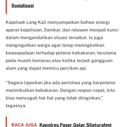
Sosialisasi
Kapolsek Long Kali menyampaikan bahwa sinergi
aparat kepolisian, Damkar, dan relawan menjadi kunci
dalam mengendalikan situasi tersebut. Ia juga
mengingatkan warga agar tetap meningkatkan
kewaspadaan terhadap potensi kebakaran, terutama
pada musim kemarau atau ketika terjadi gangguan
alam yang dapat memicu percikan api.
“Segera laporkan jika ada peristiwa yang berpotensi
menimbulkan kebakaran. Dengan respon cepat, kita
bisa mencegah hal-hal yang tidak diinginkan,”
tegasnya.
BACA JUGA
Kapolres Paser Gelar Silaturahmi