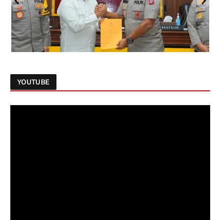
YOUTUBE
Follow on Instagram