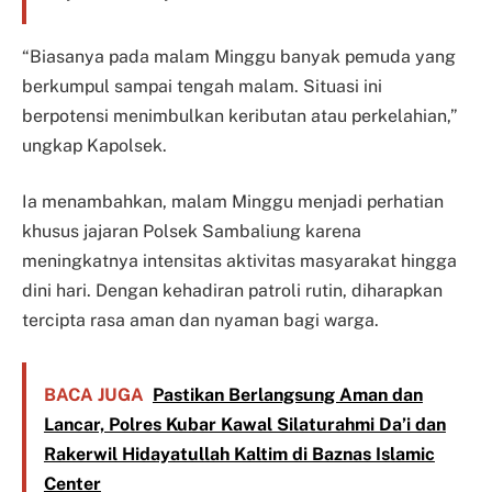
“Biasanya pada malam Minggu banyak pemuda yang
berkumpul sampai tengah malam. Situasi ini
berpotensi menimbulkan keributan atau perkelahian,”
ungkap Kapolsek.
Ia menambahkan, malam Minggu menjadi perhatian
khusus jajaran Polsek Sambaliung karena
meningkatnya intensitas aktivitas masyarakat hingga
dini hari. Dengan kehadiran patroli rutin, diharapkan
tercipta rasa aman dan nyaman bagi warga.
BACA JUGA
Pastikan Berlangsung Aman dan
Lancar, Polres Kubar Kawal Silaturahmi Da’i dan
Rakerwil Hidayatullah Kaltim di Baznas Islamic
Center