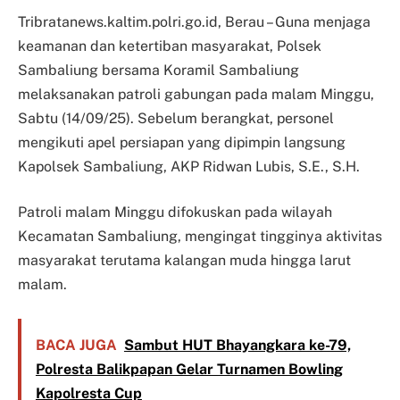
Tribratanews.kaltim.polri.go.id, Berau – Guna menjaga
keamanan dan ketertiban masyarakat, Polsek
Sambaliung bersama Koramil Sambaliung
melaksanakan patroli gabungan pada malam Minggu,
Sabtu (14/09/25). Sebelum berangkat, personel
mengikuti apel persiapan yang dipimpin langsung
Kapolsek Sambaliung, AKP Ridwan Lubis, S.E., S.H.
Patroli malam Minggu difokuskan pada wilayah
Kecamatan Sambaliung, mengingat tingginya aktivitas
masyarakat terutama kalangan muda hingga larut
malam.
BACA JUGA
Sambut HUT Bhayangkara ke-79,
Polresta Balikpapan Gelar Turnamen Bowling
Kapolresta Cup