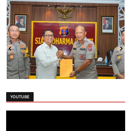
YOUTUBE
Follow on Instagram