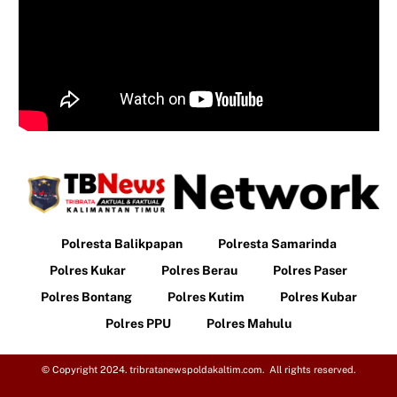
Polresta Balikpapan
Polresta Samarinda
Polres Kukar
Polres Berau
Polres Paser
Polres Bontang
Polres Kutim
Polres Kubar
Polres PPU
Polres Mahulu
© Copyright 2024. tribratanewspoldakaltim.com. All rights reserved.