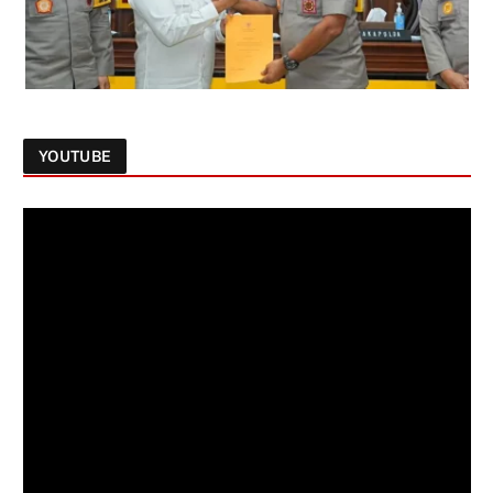
YOUTUBE
Follow on Instagram