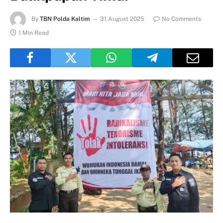
By
TBN Polda Kaltim
31 August 2025
No Comments
1 Min Read