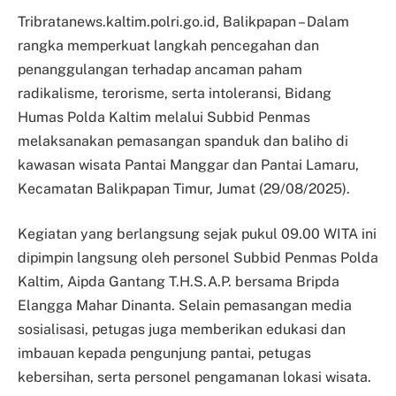
Tribratanews.kaltim.polri.go.id, Balikpapan – Dalam
rangka memperkuat langkah pencegahan dan
penanggulangan terhadap ancaman paham
radikalisme, terorisme, serta intoleransi, Bidang
Humas Polda Kaltim melalui Subbid Penmas
melaksanakan pemasangan spanduk dan baliho di
kawasan wisata Pantai Manggar dan Pantai Lamaru,
Kecamatan Balikpapan Timur, Jumat (29/08/2025).
Kegiatan yang berlangsung sejak pukul 09.00 WITA ini
dipimpin langsung oleh personel Subbid Penmas Polda
Kaltim, Aipda Gantang T.H.S.A.P. bersama Bripda
Elangga Mahar Dinanta. Selain pemasangan media
sosialisasi, petugas juga memberikan edukasi dan
imbauan kepada pengunjung pantai, petugas
kebersihan, serta personel pengamanan lokasi wisata.