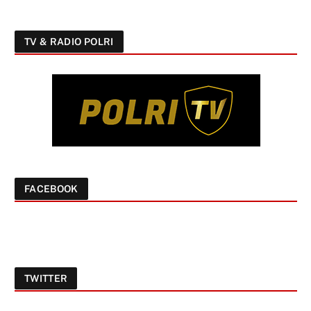
TV & RADIO POLRI
FACEBOOK
TWITTER