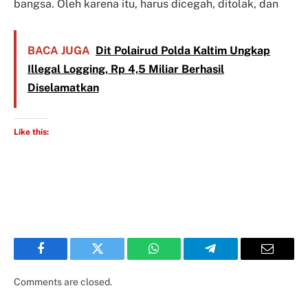
bangsa. Oleh karena itu, harus dicegah, ditolak, dan
BACA JUGA
Dit Polairud Polda Kaltim Ungkap
Illegal Logging, Rp 4,5 Miliar Berhasil
Diselamatkan
Like this:
Facebook
Twitter
WhatsApp
Telegram
Email
Comments are closed.