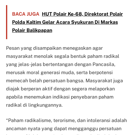
BACA JUGA
HUT Polair Ke-68, Direktorat Polair
Polda Kaltim Gelar Acara Syukuran Di Markas
Polair Balikpapan
Pesan yang disampaikan menegaskan agar
masyarakat menolak segala bentuk paham radikal
yang jelas-jelas bertentangan dengan Pancasila,
merusak moral generasi muda, serta berpotensi
memecah belah persatuan bangsa. Masyarakat juga
diajak berperan aktif dengan segera melaporkan
apabila menemukan indikasi penyebaran paham
radikal di lingkungannya.
“Paham radikalisme, terorisme, dan intoleransi adalah
ancaman nyata yang dapat mengganggu persatuan