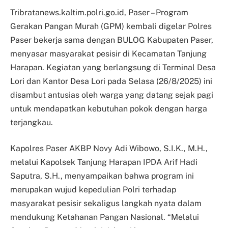
Tribratanews.kaltim.polri.go.id, Paser – Program
Gerakan Pangan Murah (GPM) kembali digelar Polres
Paser bekerja sama dengan BULOG Kabupaten Paser,
menyasar masyarakat pesisir di Kecamatan Tanjung
Harapan. Kegiatan yang berlangsung di Terminal Desa
Lori dan Kantor Desa Lori pada Selasa (26/8/2025) ini
disambut antusias oleh warga yang datang sejak pagi
untuk mendapatkan kebutuhan pokok dengan harga
terjangkau.
Kapolres Paser AKBP Novy Adi Wibowo, S.I.K., M.H.,
melalui Kapolsek Tanjung Harapan IPDA Arif Hadi
Saputra, S.H., menyampaikan bahwa program ini
merupakan wujud kepedulian Polri terhadap
masyarakat pesisir sekaligus langkah nyata dalam
mendukung Ketahanan Pangan Nasional. “Melalui