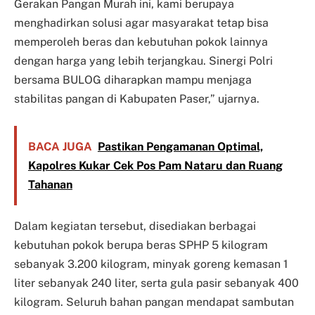
Gerakan Pangan Murah ini, kami berupaya
menghadirkan solusi agar masyarakat tetap bisa
memperoleh beras dan kebutuhan pokok lainnya
dengan harga yang lebih terjangkau. Sinergi Polri
bersama BULOG diharapkan mampu menjaga
stabilitas pangan di Kabupaten Paser,” ujarnya.
BACA JUGA
Pastikan Pengamanan Optimal,
Kapolres Kukar Cek Pos Pam Nataru dan Ruang
Tahanan
Dalam kegiatan tersebut, disediakan berbagai
kebutuhan pokok berupa beras SPHP 5 kilogram
sebanyak 3.200 kilogram, minyak goreng kemasan 1
liter sebanyak 240 liter, serta gula pasir sebanyak 400
kilogram. Seluruh bahan pangan mendapat sambutan