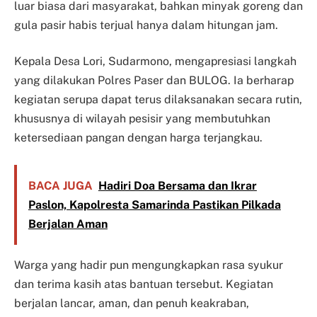
luar biasa dari masyarakat, bahkan minyak goreng dan
gula pasir habis terjual hanya dalam hitungan jam.
Kepala Desa Lori, Sudarmono, mengapresiasi langkah
yang dilakukan Polres Paser dan BULOG. Ia berharap
kegiatan serupa dapat terus dilaksanakan secara rutin,
khususnya di wilayah pesisir yang membutuhkan
ketersediaan pangan dengan harga terjangkau.
BACA JUGA
Hadiri Doa Bersama dan Ikrar
Paslon, Kapolresta Samarinda Pastikan Pilkada
Berjalan Aman
Warga yang hadir pun mengungkapkan rasa syukur
dan terima kasih atas bantuan tersebut. Kegiatan
berjalan lancar, aman, dan penuh keakraban,