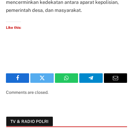
mencerminkan kedekatan antara aparat kepolisian,
pemerintah desa, dan masyarakat.
Like this:
Facebook
Twitter
WhatsApp
Telegram
Email
Comments are closed.
TV & RADIO POLRI