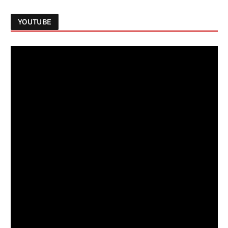
YOUTUBE
Follow on Instagram