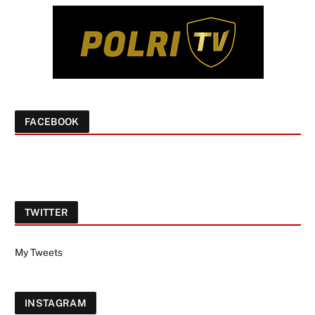
FACEBOOK
TWITTER
My Tweets
INSTAGRAM