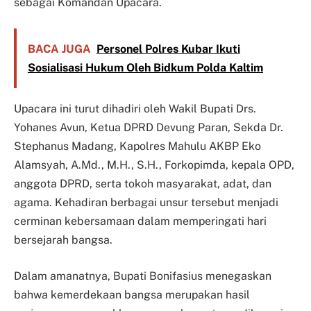
sebagai Komandan Upacara.
BACA JUGA
Personel Polres Kubar Ikuti
Sosialisasi Hukum Oleh Bidkum Polda Kaltim
Upacara ini turut dihadiri oleh Wakil Bupati Drs.
Yohanes Avun, Ketua DPRD Devung Paran, Sekda Dr.
Stephanus Madang, Kapolres Mahulu AKBP Eko
Alamsyah, A.Md., M.H., S.H., Forkopimda, kepala OPD,
anggota DPRD, serta tokoh masyarakat, adat, dan
agama. Kehadiran berbagai unsur tersebut menjadi
cerminan kebersamaan dalam memperingati hari
bersejarah bangsa.
Dalam amanatnya, Bupati Bonifasius menegaskan
bahwa kemerdekaan bangsa merupakan hasil