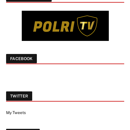
FACEBOOK
TWITTER
My Tweets