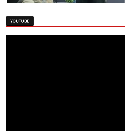
YOUTUBE
Follow on Instagram