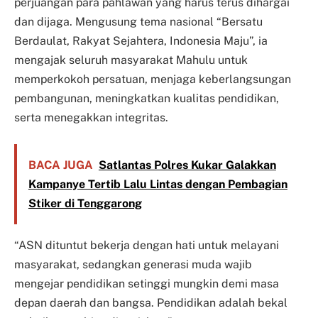
perjuangan para pahlawan yang harus terus dihargai
dan dijaga. Mengusung tema nasional “Bersatu
Berdaulat, Rakyat Sejahtera, Indonesia Maju”, ia
mengajak seluruh masyarakat Mahulu untuk
memperkokoh persatuan, menjaga keberlangsungan
pembangunan, meningkatkan kualitas pendidikan,
serta menegakkan integritas.
BACA JUGA
Satlantas Polres Kukar Galakkan
Kampanye Tertib Lalu Lintas dengan Pembagian
Stiker di Tenggarong
“ASN dituntut bekerja dengan hati untuk melayani
masyarakat, sedangkan generasi muda wajib
mengejar pendidikan setinggi mungkin demi masa
depan daerah dan bangsa. Pendidikan adalah bekal