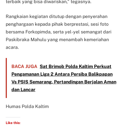
terbaik yang bisa diwariskan,” tegasnya.
Rangkaian kegiatan ditutup dengan penyerahan
penghargaan kepada pihak berprestasi, sesi foto
bersama Forkopimda, serta yel-yel semangat dari
Paskibraka Mahulu yang menambah kemeriahan
acara.
BACA JUGA
Sat Brimob Polda Kaltim Perkuat
Pengamanan Liga 2 Antara Persiba Balikpapan
Vs PSIS Semarang, Pertandingan Berjalan Aman
dan Lancar
Humas Polda Kaltim
Like this: