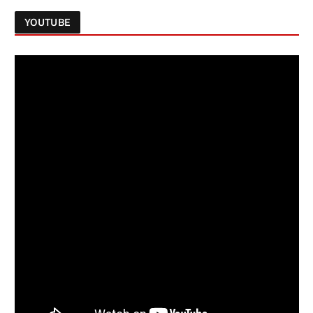
YOUTUBE
Follow on Instagram