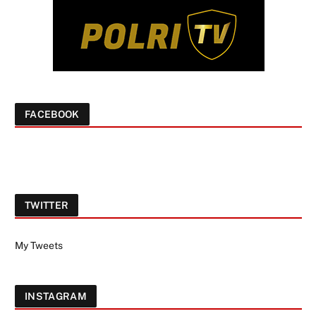
FACEBOOK
TWITTER
My Tweets
INSTAGRAM