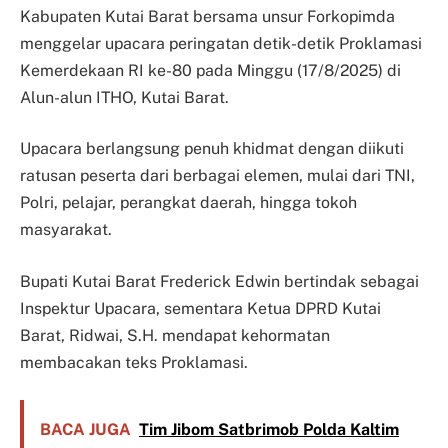
Kabupaten Kutai Barat bersama unsur Forkopimda
menggelar upacara peringatan detik-detik Proklamasi
Kemerdekaan RI ke-80 pada Minggu (17/8/2025) di
Alun-alun ITHO, Kutai Barat.
Upacara berlangsung penuh khidmat dengan diikuti
ratusan peserta dari berbagai elemen, mulai dari TNI,
Polri, pelajar, perangkat daerah, hingga tokoh
masyarakat.
Bupati Kutai Barat Frederick Edwin bertindak sebagai
Inspektur Upacara, sementara Ketua DPRD Kutai
Barat, Ridwai, S.H. mendapat kehormatan
membacakan teks Proklamasi.
BACA JUGA
Tim Jibom Satbrimob Polda Kaltim