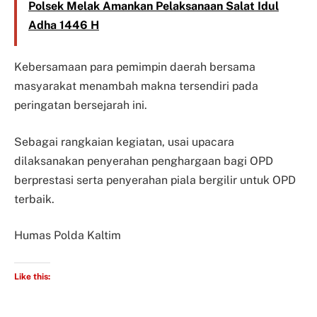
Polsek Melak Amankan Pelaksanaan Salat Idul
Adha 1446 H
Kebersamaan para pemimpin daerah bersama
masyarakat menambah makna tersendiri pada
peringatan bersejarah ini.
Sebagai rangkaian kegiatan, usai upacara
dilaksanakan penyerahan penghargaan bagi OPD
berprestasi serta penyerahan piala bergilir untuk OPD
terbaik.
Humas Polda Kaltim
Like this: