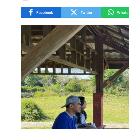
Facebook
Twitter
Whats