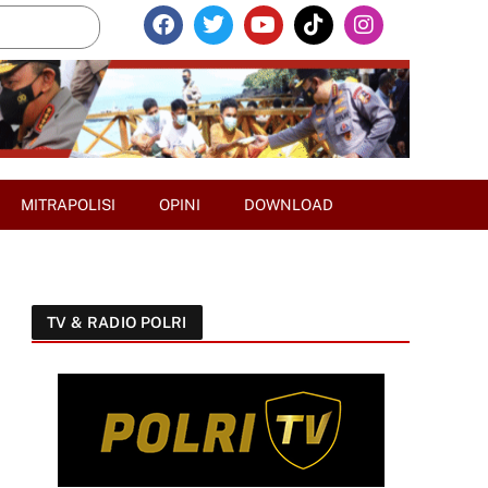
MITRAPOLISI
OPINI
DOWNLOAD
TV & RADIO POLRI