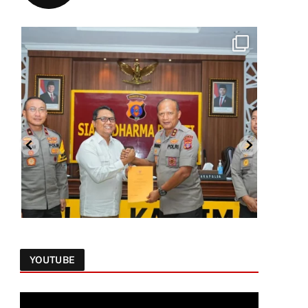
YOUTUBE
Follow on Instagram