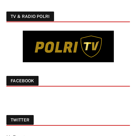
TV & RADIO POLRI
FACEBOOK
TWITTER