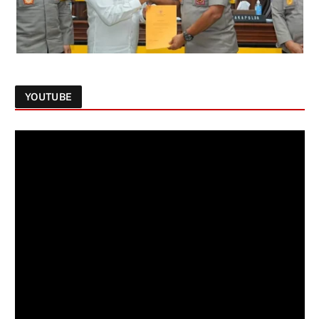
YOUTUBE
Follow on Instagram