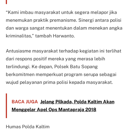
“Kami imbau masyarakat untuk segera melapor jika
menemukan praktik premanisme. Sinergi antara polisi
dan warga sangat menentukan dalam menekan angka
kriminalitas,” tambah Harwanto.
Antusiasme masyarakat terhadap kegiatan ini terlihat
dari respons positif mereka yang merasa lebih
terlindungi. Ke depan, Polsek Batu Sopang
berkomitmen memperkuat program serupa sebagai
wujud pelayanan prima polisi kepada masyarakat.
BACA JUGA
Jelang Pilkada, Polda Kaltim Akan
Menggelar Apel Ops Mantapraja 2018
Humas Polda Kaltim