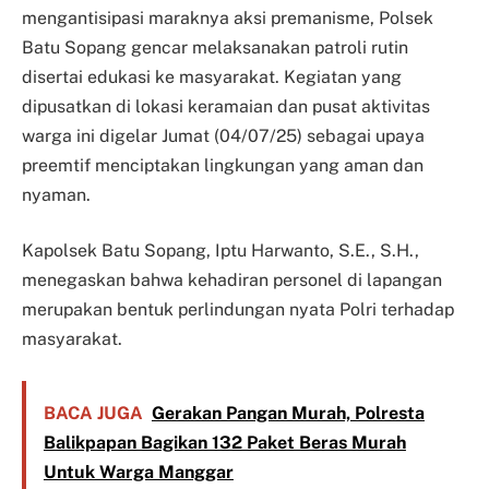
mengantisipasi maraknya aksi premanisme, Polsek
Batu Sopang gencar melaksanakan patroli rutin
disertai edukasi ke masyarakat. Kegiatan yang
dipusatkan di lokasi keramaian dan pusat aktivitas
warga ini digelar Jumat (04/07/25) sebagai upaya
preemtif menciptakan lingkungan yang aman dan
nyaman.
Kapolsek Batu Sopang, Iptu Harwanto, S.E., S.H.,
menegaskan bahwa kehadiran personel di lapangan
merupakan bentuk perlindungan nyata Polri terhadap
masyarakat.
BACA JUGA
Gerakan Pangan Murah, Polresta
Balikpapan Bagikan 132 Paket Beras Murah
Untuk Warga Manggar