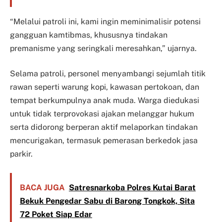
“Melalui patroli ini, kami ingin meminimalisir potensi
gangguan kamtibmas, khususnya tindakan
premanisme yang seringkali meresahkan,” ujarnya.
Selama patroli, personel menyambangi sejumlah titik
rawan seperti warung kopi, kawasan pertokoan, dan
tempat berkumpulnya anak muda. Warga diedukasi
untuk tidak terprovokasi ajakan melanggar hukum
serta didorong berperan aktif melaporkan tindakan
mencurigakan, termasuk pemerasan berkedok jasa
parkir.
BACA JUGA
Satresnarkoba Polres Kutai Barat
Bekuk Pengedar Sabu di Barong Tongkok, Sita
72 Poket Siap Edar