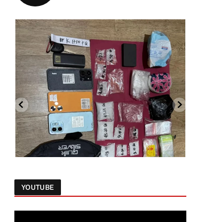
YOUTUBE
Follow on Instagram