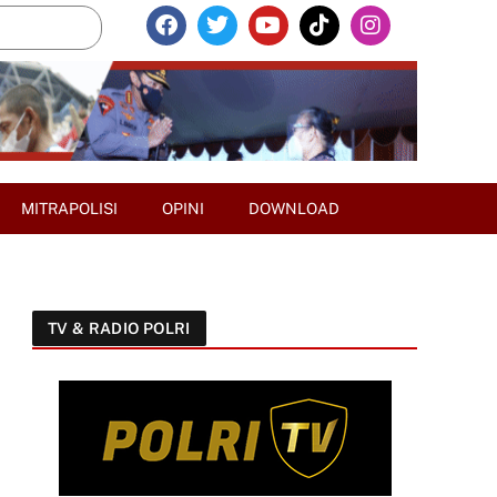
MITRAPOLISI
OPINI
DOWNLOAD
TV & RADIO POLRI