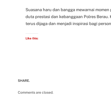
Suasana haru dan bangga mewarnai momen pe
duta prestasi dan kebanggaan Polres Berau. 
terus dijaga dan menjadi inspirasi bagi perso
Like this:
SHARE.
Comments are closed.