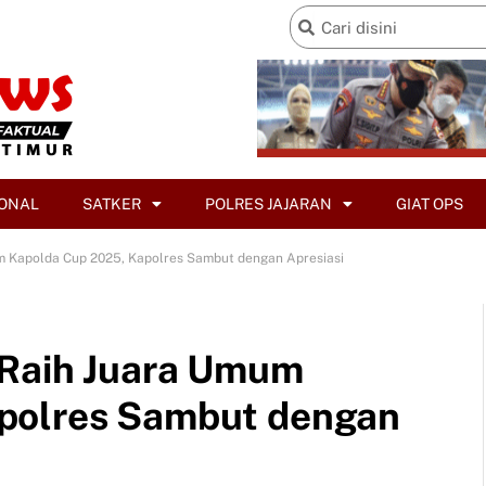
ONAL
SATKER
POLRES JAJARAN
GIAT OPS
m Kapolda Cup 2025, Kapolres Sambut dengan Apresiasi
 Raih Juara Umum
polres Sambut dengan