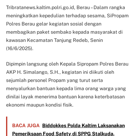
Tribratanews.kaltim.polri.go.id, Berau – Dalam rangka
meningkatkan kepedulian terhadap sesama, SiPropam
Polres Berau gelar kegiatan sosial dengan
membagikan paket sembako kepada masyarakat di
kawasan Kecamatan Tanjung Redeb, Senin
(16/6/2025).
Dipimpin langsung oleh Kepala Sipropam Polres Berau
AKP H. Simalango, S.H., kegiatan ini diikuti oleh
sejumlah personel Propam yang turut serta
menyalurkan bantuan kepada lima orang warga yang
dinilai layak menerima bantuan karena keterbatasan
ekonomi maupun kondisi fisik.
BACA JUGA
Biddokkes Polda Kaltim Laksanakan
Pemeriksaan Food Safety di SPPG Stalkuda,