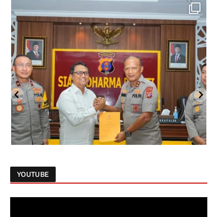
YOUTUBE
Follow on Instagram