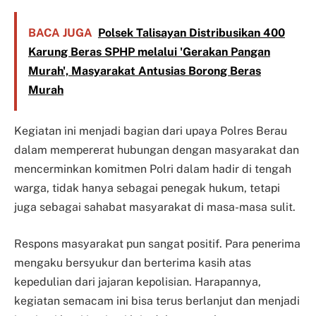
BACA JUGA
Polsek Talisayan Distribusikan 400
Karung Beras SPHP melalui 'Gerakan Pangan
Murah', Masyarakat Antusias Borong Beras
Murah
Kegiatan ini menjadi bagian dari upaya Polres Berau
dalam mempererat hubungan dengan masyarakat dan
mencerminkan komitmen Polri dalam hadir di tengah
warga, tidak hanya sebagai penegak hukum, tetapi
juga sebagai sahabat masyarakat di masa-masa sulit.
Respons masyarakat pun sangat positif. Para penerima
mengaku bersyukur dan berterima kasih atas
kepedulian dari jajaran kepolisian. Harapannya,
kegiatan semacam ini bisa terus berlanjut dan menjadi