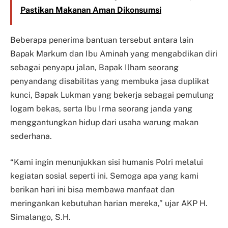
Pastikan Makanan Aman Dikonsumsi
Beberapa penerima bantuan tersebut antara lain
Bapak Markum dan Ibu Aminah yang mengabdikan diri
sebagai penyapu jalan, Bapak Ilham seorang
penyandang disabilitas yang membuka jasa duplikat
kunci, Bapak Lukman yang bekerja sebagai pemulung
logam bekas, serta Ibu Irma seorang janda yang
menggantungkan hidup dari usaha warung makan
sederhana.
“Kami ingin menunjukkan sisi humanis Polri melalui
kegiatan sosial seperti ini. Semoga apa yang kami
berikan hari ini bisa membawa manfaat dan
meringankan kebutuhan harian mereka,” ujar AKP H.
Simalango, S.H.