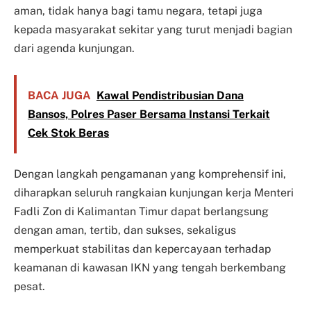
aman, tidak hanya bagi tamu negara, tetapi juga
kepada masyarakat sekitar yang turut menjadi bagian
dari agenda kunjungan.
BACA JUGA
Kawal Pendistribusian Dana
Bansos, Polres Paser Bersama Instansi Terkait
Cek Stok Beras
Dengan langkah pengamanan yang komprehensif ini,
diharapkan seluruh rangkaian kunjungan kerja Menteri
Fadli Zon di Kalimantan Timur dapat berlangsung
dengan aman, tertib, dan sukses, sekaligus
memperkuat stabilitas dan kepercayaan terhadap
keamanan di kawasan IKN yang tengah berkembang
pesat.