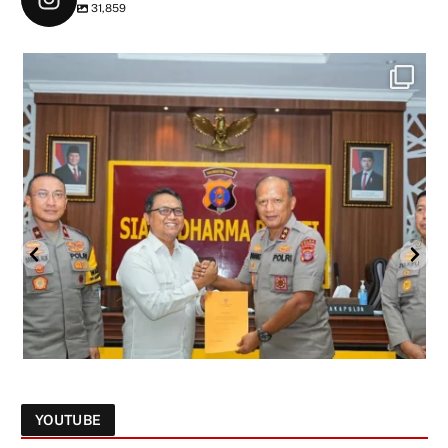
31,859
YOUTUBE