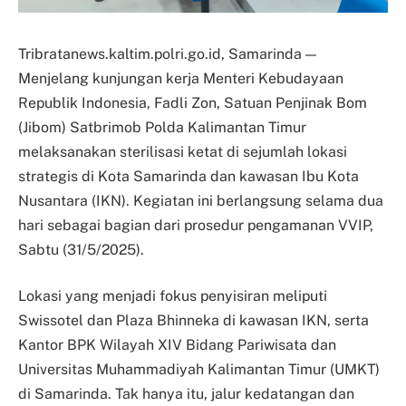
Tribratanews.kaltim.polri.go.id, Samarinda —
Menjelang kunjungan kerja Menteri Kebudayaan
Republik Indonesia, Fadli Zon, Satuan Penjinak Bom
(Jibom) Satbrimob Polda Kalimantan Timur
melaksanakan sterilisasi ketat di sejumlah lokasi
strategis di Kota Samarinda dan kawasan Ibu Kota
Nusantara (IKN). Kegiatan ini berlangsung selama dua
hari sebagai bagian dari prosedur pengamanan VVIP,
Sabtu (31/5/2025).
Lokasi yang menjadi fokus penyisiran meliputi
Swissotel dan Plaza Bhinneka di kawasan IKN, serta
Kantor BPK Wilayah XIV Bidang Pariwisata dan
Universitas Muhammadiyah Kalimantan Timur (UMKT)
di Samarinda. Tak hanya itu, jalur kedatangan dan