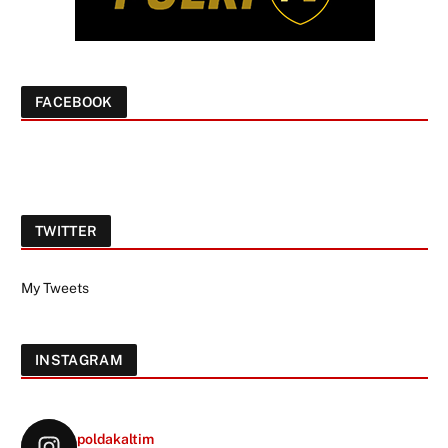
FACEBOOK
TWITTER
My Tweets
INSTAGRAM
poldakaltim