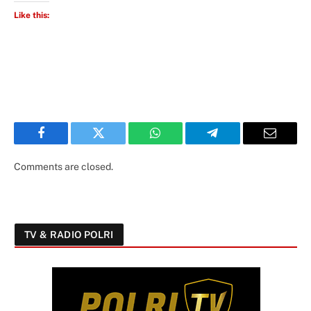
Like this:
Facebook
Twitter
WhatsApp
Telegram
Email
Comments are closed.
TV & RADIO POLRI