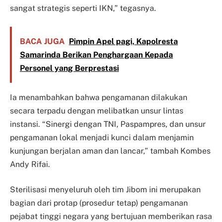
sangat strategis seperti IKN,” tegasnya.
BACA JUGA
Pimpin Apel pagi, Kapolresta
Samarinda Berikan Penghargaan Kepada
Personel yang Berprestasi
Ia menambahkan bahwa pengamanan dilakukan
secara terpadu dengan melibatkan unsur lintas
instansi. “Sinergi dengan TNI, Paspampres, dan unsur
pengamanan lokal menjadi kunci dalam menjamin
kunjungan berjalan aman dan lancar,” tambah Kombes
Andy Rifai.
Sterilisasi menyeluruh oleh tim Jibom ini merupakan
bagian dari protap (prosedur tetap) pengamanan
pejabat tinggi negara yang bertujuan memberikan rasa