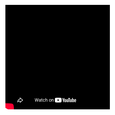
Follow on Instagram