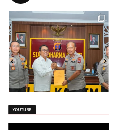
YOUTUBE
Follow on Instagram