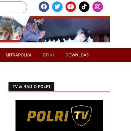
MITRAPOLISI
OPINI
DOWNLOAD
TV & RADIO POLRI