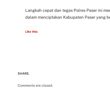
Langkah cepat dan tegas Polres Paser ini me
dalam menciptakan Kabupaten Paser yang ber
Like this:
SHARE.
Comments are closed.