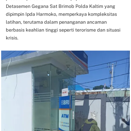
Detasemen Gegana Sat Brimob Polda Kaltim yang
dipimpin Ipda Harmoko, memperkaya kompleksitas
latihan, terutama dalam penanganan ancaman
berbasis keahlian tinggi seperti terorisme dan situasi
krisis.