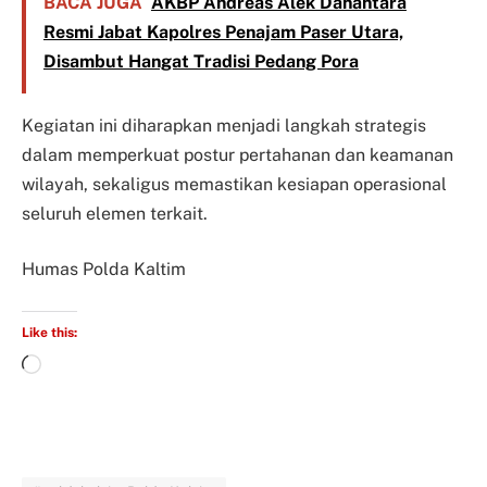
BACA JUGA
AKBP Andreas Alek Danantara
Resmi Jabat Kapolres Penajam Paser Utara,
Disambut Hangat Tradisi Pedang Pora
Kegiatan ini diharapkan menjadi langkah strategis
dalam memperkuat postur pertahanan dan keamanan
wilayah, sekaligus memastikan kesiapan operasional
seluruh elemen terkait.
Humas Polda Kaltim
Like this: