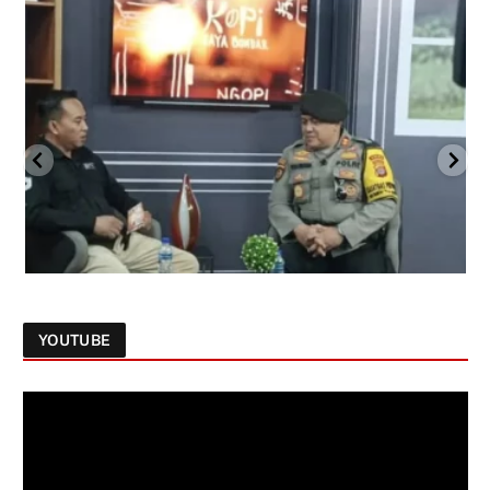
YOUTUBE
Follow on Instagram