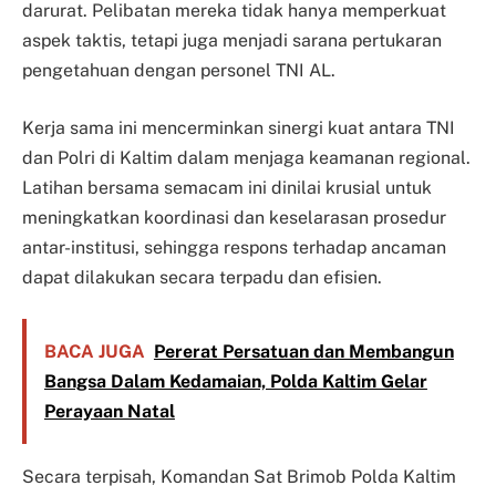
darurat. Pelibatan mereka tidak hanya memperkuat
aspek taktis, tetapi juga menjadi sarana pertukaran
pengetahuan dengan personel TNI AL.
Kerja sama ini mencerminkan sinergi kuat antara TNI
dan Polri di Kaltim dalam menjaga keamanan regional.
Latihan bersama semacam ini dinilai krusial untuk
meningkatkan koordinasi dan keselarasan prosedur
antar-institusi, sehingga respons terhadap ancaman
dapat dilakukan secara terpadu dan efisien.
BACA JUGA
Pererat Persatuan dan Membangun
Bangsa Dalam Kedamaian, Polda Kaltim Gelar
Perayaan Natal
Secara terpisah, Komandan Sat Brimob Polda Kaltim