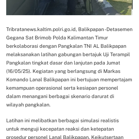
Tribratanews.kaltim.polri.go.id, Balikpapan -Detasemen
Gegana Sat Brimob Polda Kalimantan Timur
berkolaborasi dengan Pangkalan TNI AL Balikpapan
melaksanakan latihan gabungan bertajuk Uji Terampil
Pangkalan tingkat dasar dan lanjutan pada Jumat
(16/05/25). Kegiatan yang berlangsung di Markas
Komando Lanal Balikpapan ini bertujuan mempertajam
kemampuan operasional serta kesiapan personel
dalam menangani berbagai skenario darurat di
wilayah pangkalan.
Latihan ini melibatkan berbagai simulasi realistis
untuk menguji kecepatan reaksi dan ketepatan
prosedur personel Lanal Balikpapan. Keikutsertaan