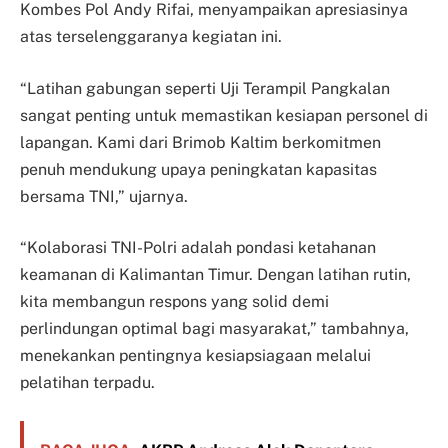
Kombes Pol Andy Rifai, menyampaikan apresiasinya
atas terselenggaranya kegiatan ini.
“Latihan gabungan seperti Uji Terampil Pangkalan
sangat penting untuk memastikan kesiapan personel di
lapangan. Kami dari Brimob Kaltim berkomitmen
penuh mendukung upaya peningkatan kapasitas
bersama TNI,” ujarnya.
“Kolaborasi TNI-Polri adalah pondasi ketahanan
keamanan di Kalimantan Timur. Dengan latihan rutin,
kita membangun respons yang solid demi
perlindungan optimal bagi masyarakat,” tambahnya,
menekankan pentingnya kesiapsiagaan melalui
pelatihan terpadu.