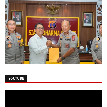
YOUTUBE
Follow on Instagram