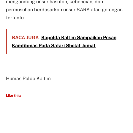
mengandung unsur hasutan, kebencian, dan
permusuhan berdasarkan unsur SARA atau golongan
tertentu.
BACA JUGA
Kapolda Kaltim Sampaikan Pesan
Kamtibmas Pada Safari Sholat Jumat
Humas Polda Kaltim
Like this: