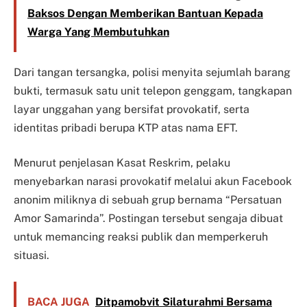
Baksos Dengan Memberikan Bantuan Kepada
Warga Yang Membutuhkan
Dari tangan tersangka, polisi menyita sejumlah barang
bukti, termasuk satu unit telepon genggam, tangkapan
layar unggahan yang bersifat provokatif, serta
identitas pribadi berupa KTP atas nama EFT.
Menurut penjelasan Kasat Reskrim, pelaku
menyebarkan narasi provokatif melalui akun Facebook
anonim miliknya di sebuah grup bernama “Persatuan
Amor Samarinda”. Postingan tersebut sengaja dibuat
untuk memancing reaksi publik dan memperkeruh
situasi.
BACA JUGA
Ditpamobvit Silaturahmi Bersama