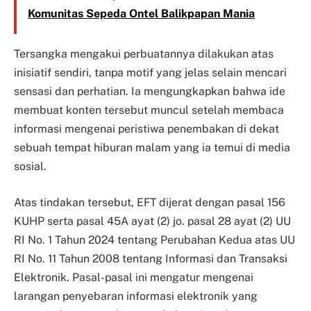
Komunitas Sepeda Ontel Balikpapan Mania
Tersangka mengakui perbuatannya dilakukan atas
inisiatif sendiri, tanpa motif yang jelas selain mencari
sensasi dan perhatian. Ia mengungkapkan bahwa ide
membuat konten tersebut muncul setelah membaca
informasi mengenai peristiwa penembakan di dekat
sebuah tempat hiburan malam yang ia temui di media
sosial.
Atas tindakan tersebut, EFT dijerat dengan pasal 156
KUHP serta pasal 45A ayat (2) jo. pasal 28 ayat (2) UU
RI No. 1 Tahun 2024 tentang Perubahan Kedua atas UU
RI No. 11 Tahun 2008 tentang Informasi dan Transaksi
Elektronik. Pasal-pasal ini mengatur mengenai
larangan penyebaran informasi elektronik yang