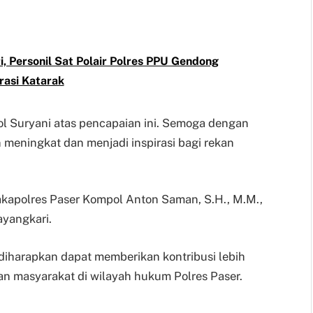
, Personil Sat Polair Polres PPU Gendong
rasi Katarak
 Suryani atas pencapaian ini. Semoga dengan
meningkat dan menjadi inspirasi bagi rekan
akapolres Paser Kompol Anton Saman, S.H., M.M.,
ayangkari.
diharapkan dapat memberikan kontribusi lebih
n masyarakat di wilayah hukum Polres Paser.