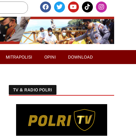
MITRAPOLISI
OPINI
DOWNLOAD
TV & RADIO POLRI