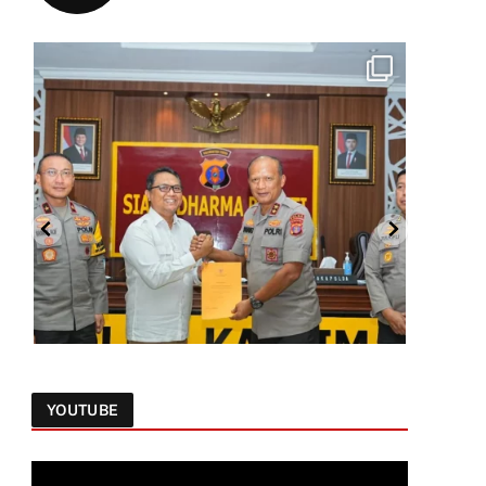
YOUTUBE
Follow on Instagram