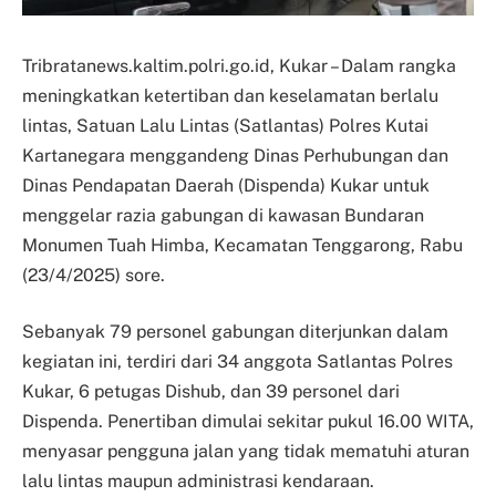
Tribratanews.kaltim.polri.go.id, Kukar – Dalam rangka
meningkatkan ketertiban dan keselamatan berlalu
lintas, Satuan Lalu Lintas (Satlantas) Polres Kutai
Kartanegara menggandeng Dinas Perhubungan dan
Dinas Pendapatan Daerah (Dispenda) Kukar untuk
menggelar razia gabungan di kawasan Bundaran
Monumen Tuah Himba, Kecamatan Tenggarong, Rabu
(23/4/2025) sore.
Sebanyak 79 personel gabungan diterjunkan dalam
kegiatan ini, terdiri dari 34 anggota Satlantas Polres
Kukar, 6 petugas Dishub, dan 39 personel dari
Dispenda. Penertiban dimulai sekitar pukul 16.00 WITA,
menyasar pengguna jalan yang tidak mematuhi aturan
lalu lintas maupun administrasi kendaraan.