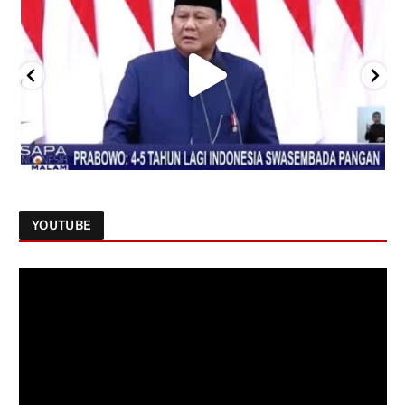
YOUTUBE
Follow on Instagram