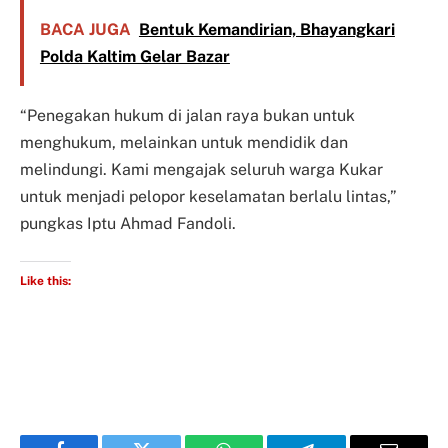
BACA JUGA
Bentuk Kemandirian, Bhayangkari
Polda Kaltim Gelar Bazar
“Penegakan hukum di jalan raya bukan untuk
menghukum, melainkan untuk mendidik dan
melindungi. Kami mengajak seluruh warga Kukar
untuk menjadi pelopor keselamatan berlalu lintas,”
pungkas Iptu Ahmad Fandoli.
Like this: