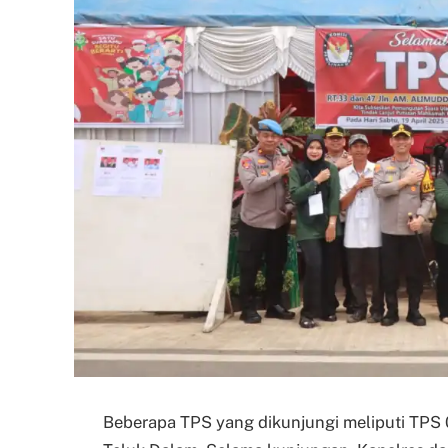
Beberapa TPS yang dikunjungi meliputi TPS 