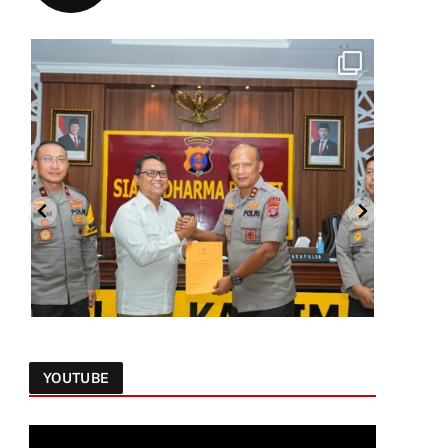
YOUTUBE
Follow on Instagram