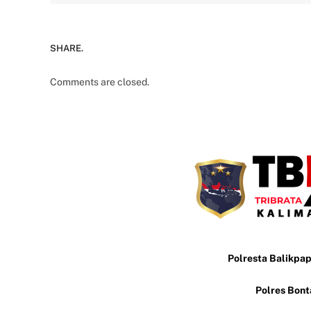
SHARE.
Comments are closed.
Polresta Balikpa
Polres Bon