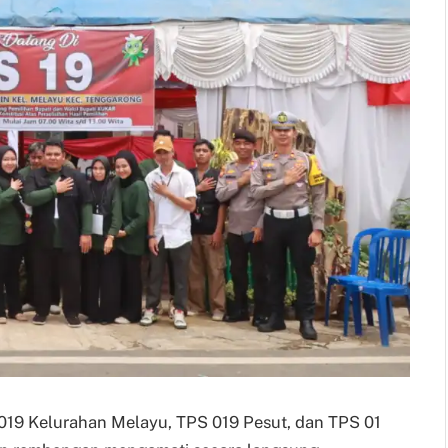
019 Kelurahan Melayu, TPS 019 Pesut, dan TPS 01