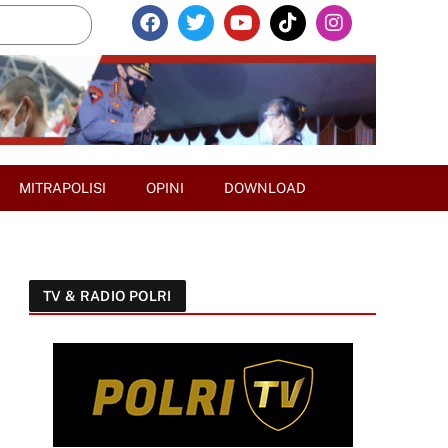
MITRAPOLISI
OPINI
DOWNLOAD
TV & RADIO POLRI