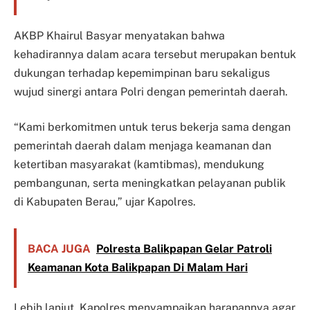
AKBP Khairul Basyar menyatakan bahwa
kehadirannya dalam acara tersebut merupakan bentuk
dukungan terhadap kepemimpinan baru sekaligus
wujud sinergi antara Polri dengan pemerintah daerah.
“Kami berkomitmen untuk terus bekerja sama dengan
pemerintah daerah dalam menjaga keamanan dan
ketertiban masyarakat (kamtibmas), mendukung
pembangunan, serta meningkatkan pelayanan publik
di Kabupaten Berau,” ujar Kapolres.
BACA JUGA
Polresta Balikpapan Gelar Patroli
Keamanan Kota Balikpapan Di Malam Hari
Lebih lanjut, Kapolres menyampaikan harapannya agar