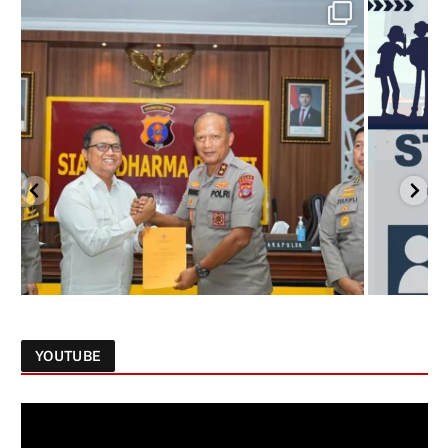
YOUTUBE
Follow on Instagram