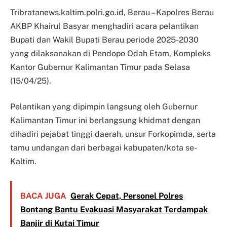
Tribratanews.kaltim.polri.go.id, Berau – Kapolres Berau
AKBP Khairul Basyar menghadiri acara pelantikan
Bupati dan Wakil Bupati Berau periode 2025-2030
yang dilaksanakan di Pendopo Odah Etam, Kompleks
Kantor Gubernur Kalimantan Timur pada Selasa
(15/04/25).
Pelantikan yang dipimpin langsung oleh Gubernur
Kalimantan Timur ini berlangsung khidmat dengan
dihadiri pejabat tinggi daerah, unsur Forkopimda, serta
tamu undangan dari berbagai kabupaten/kota se-
Kaltim.
BACA JUGA
Gerak Cepat, Personel Polres
Bontang Bantu Evakuasi Masyarakat Terdampak
Banjir di Kutai Timur