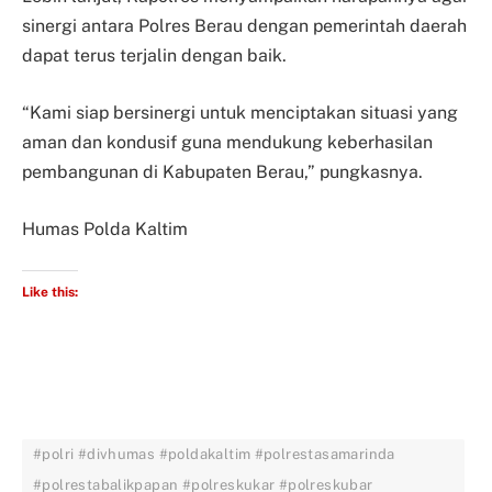
sinergi antara Polres Berau dengan pemerintah daerah
dapat terus terjalin dengan baik.
“Kami siap bersinergi untuk menciptakan situasi yang
aman dan kondusif guna mendukung keberhasilan
pembangunan di Kabupaten Berau,” pungkasnya.
Humas Polda Kaltim
Like this:
#polri #divhumas #poldakaltim #polrestasamarinda
#polrestabalikpapan #polreskukar #polreskubar