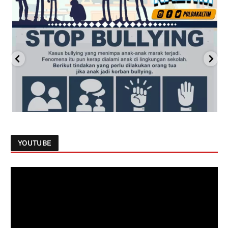
YOUTUBE
Follow on Instagram