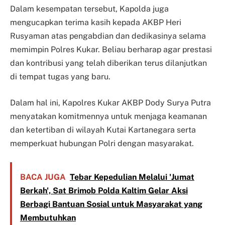
Dalam kesempatan tersebut, Kapolda juga
mengucapkan terima kasih kepada AKBP Heri
Rusyaman atas pengabdian dan dedikasinya selama
memimpin Polres Kukar. Beliau berharap agar prestasi
dan kontribusi yang telah diberikan terus dilanjutkan
di tempat tugas yang baru.
Dalam hal ini, Kapolres Kukar AKBP Dody Surya Putra
menyatakan komitmennya untuk menjaga keamanan
dan ketertiban di wilayah Kutai Kartanegara serta
memperkuat hubungan Polri dengan masyarakat.
BACA JUGA
Tebar Kepedulian Melalui 'Jumat
Berkah', Sat Brimob Polda Kaltim Gelar Aksi
Berbagi Bantuan Sosial untuk Masyarakat yang
Membutuhkan