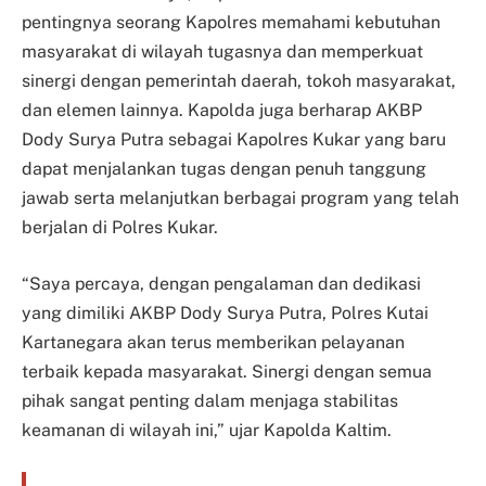
pentingnya seorang Kapolres memahami kebutuhan
masyarakat di wilayah tugasnya dan memperkuat
sinergi dengan pemerintah daerah, tokoh masyarakat,
dan elemen lainnya. Kapolda juga berharap AKBP
Dody Surya Putra sebagai Kapolres Kukar yang baru
dapat menjalankan tugas dengan penuh tanggung
jawab serta melanjutkan berbagai program yang telah
berjalan di Polres Kukar.
“Saya percaya, dengan pengalaman dan dedikasi
yang dimiliki AKBP Dody Surya Putra, Polres Kutai
Kartanegara akan terus memberikan pelayanan
terbaik kepada masyarakat. Sinergi dengan semua
pihak sangat penting dalam menjaga stabilitas
keamanan di wilayah ini,” ujar Kapolda Kaltim.