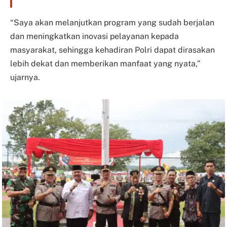
“Saya akan melanjutkan program yang sudah berjalan
dan meningkatkan inovasi pelayanan kepada
masyarakat, sehingga kehadiran Polri dapat dirasakan
lebih dekat dan memberikan manfaat yang nyata,”
ujarnya.