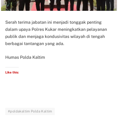
Serah terima jabatan ini menjadi tonggak penting
dalam upaya Polres Kukar meningkatkan pelayanan
publik dan menjaga kondusivitas wilayah di tengah
berbagai tantangan yang ada.
Humas Polda Kaltim
Like this:
#poldakaltim Polda Kaltim