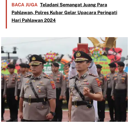
BACA JUGA
Teladani Semangat Juang Para
Pahlawan, Polres Kubar Gelar Upacara Peringati
Hari Pahlawan 2024