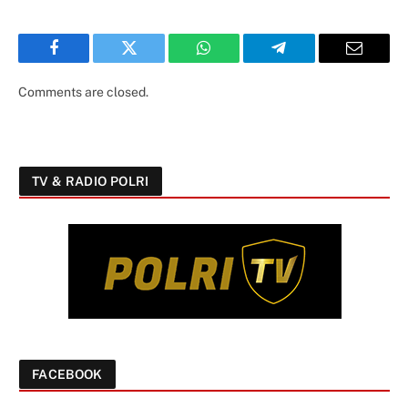
Facebook
Twitter
WhatsApp
Telegram
Email
Comments are closed.
TV & RADIO POLRI
FACEBOOK