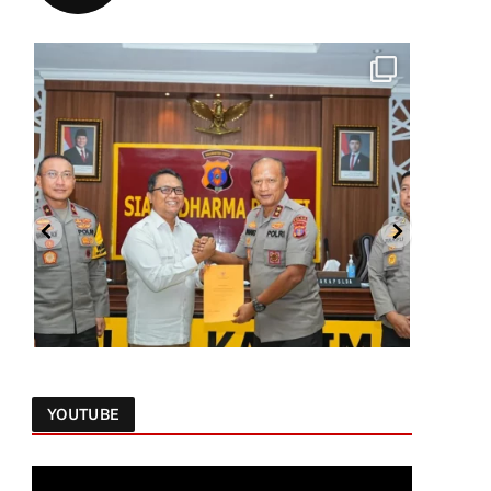
YOUTUBE
Follow on Instagram