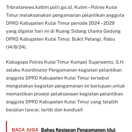
Tribratanews.kaltim.polri.go.id, Kutim – Polres Kutai
Timur melaksanakan pengamanan pelantikan anggota
DPRD Kabupaten Kutai Timur periode 2024 – 2029
yang digelar hari ini di Ruang Sidang Utama Gedung
DPRD Kabupaten Kutai Timur, Bukit Pelangi. Rabu
(14/8/24).
Kabagops Polres Kutai Timur Kompol Sujarwanto, S.H
selaku Koordinator Pengamanan kegiatan pelantikan
anggota DPRD Kabupaten Kutai Timur tersebut
mengatakan kegiatan pengamanan ini bertujuan untuk
memastikan prosesi pelaksanaan kegiatan pelantikan
anggota DPRD Kabupaten Kutai Timur yang terpilih
berjalan lancar, tertib dan kondusif.
BACA JUGA
Bahas Kesiapan Pengamanan Idul