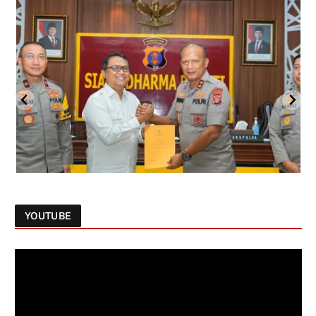
YOUTUBE
Follow on Instagram