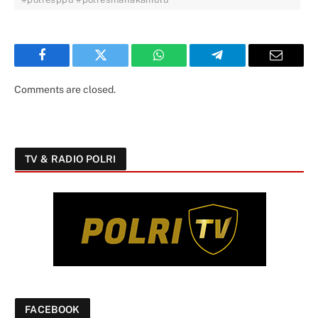
Facebook
Twitter
WhatsApp
Telegram
Email
Comments are closed.
TV & RADIO POLRI
FACEBOOK