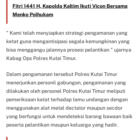
Fitri 1441 H, Kapolda Kaltim Ikuti Vicon Bersama
Menko Polhukam
” Kami telah menyiapkan strategi pengamanan yang
ketat guna mengantisipasi segala kemungkinan yang
bisa menggangu jalannya prosesi pelantikan ” ujarnya
Kabag Ops Polres Kutai Timur.
Dalam pengamanan tersebut Polres Kutai Timur
menerjunkan personil gabungan, pengamanan yang
dilakukan oleh personel Polres Kutai Timur meliputi
pemeriksaan ketat terhadap tamu undangan dengan
menggunakan alat metal dectator maupun secdor
yang berfungsi untuk mendeteksi barang bawaan baik
peserta pelantikan maupun keluarga yang hadir.