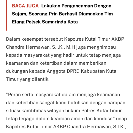
BACA JUGA
Lakukan Pengancaman Dengan
Sajam, Seorang Pria Berhasil Diamankan Tim
Elang Polsek Samarinda Kota
Dalam kesempat tersebut Kapolres Kutai Timur AKBP
Chandra Hermawan, S.I.K., M.H juga menghimbau
kepada masyarakat yang hadir untuk tetap menjaga
keamanan dan ketertiban dalam memberikan
dukungan kepada Anggota DPRD Kabupaten Kutai
Timur yang dilantik.
”Peran serta masyarakat dalam menjaga keamanan
dan ketertiban sangat kami butuhkan dengan harapan
situasi kamtibmas wilayah hukum Polres Kutai Timur
tetap terjaga dalam keadaan aman dan kondusif” ucap
Kapolres Kutai Timur AKBP Chandra Hermawan, S.I.K.,