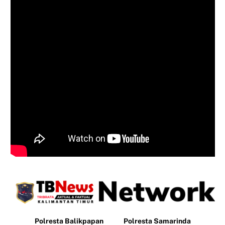
Polresta Balikpapan
Polresta Samarinda