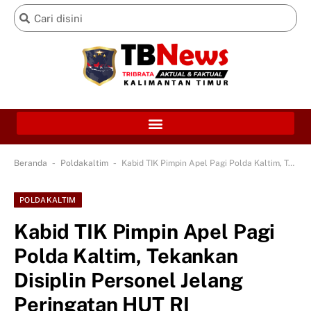
-
-
Beranda
Poldakaltim
Kabid TIK Pimpin Apel Pagi Polda Kaltim, Tekankan Disiplin Personel Jelang Peringatan HUT RI
POLDAKALTIM
Kabid TIK Pimpin Apel Pagi
Polda Kaltim, Tekankan
Disiplin Personel Jelang
Peringatan HUT RI