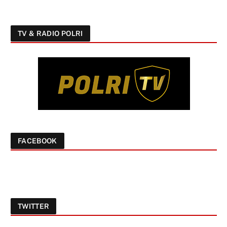
TV & RADIO POLRI
FACEBOOK
TWITTER