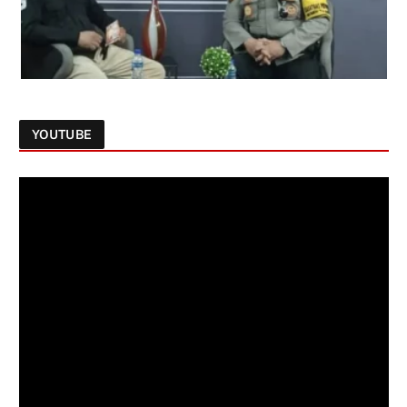
YOUTUBE
Follow on Instagram