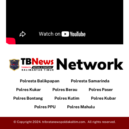
Polresta Balikpapan
Polresta Samarinda
Polres Kukar
Polres Berau
Polres Paser
Polres Bontang
Polres Kutim
Polres Kubar
Polres PPU
Polres Mahulu
© Copyright 2024. tribratanewspoldakaltim.com. All rights reserved.