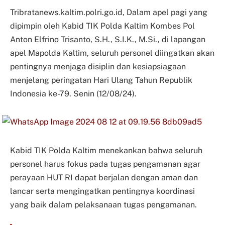
Tribratanews.kaltim.polri.go.id, Dalam apel pagi yang
dipimpin oleh Kabid TIK Polda Kaltim Kombes Pol
Anton Elfrino Trisanto, S.H., S.I.K., M.Si., di lapangan
apel Mapolda Kaltim, seluruh personel diingatkan akan
pentingnya menjaga disiplin dan kesiapsiagaan
menjelang peringatan Hari Ulang Tahun Republik
Indonesia ke-79. Senin (12/08/24).
Kabid TIK Polda Kaltim menekankan bahwa seluruh
personel harus fokus pada tugas pengamanan agar
perayaan HUT RI dapat berjalan dengan aman dan
lancar serta mengingatkan pentingnya koordinasi
yang baik dalam pelaksanaan tugas pengamanan.