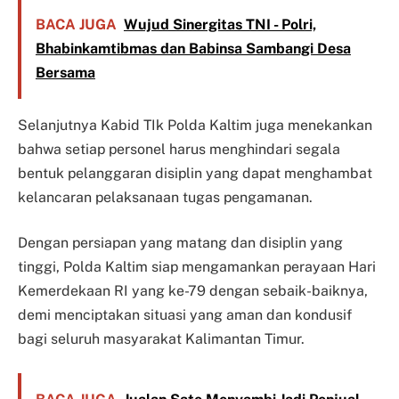
BACA JUGA
Wujud Sinergitas TNI - Polri,
Bhabinkamtibmas dan Babinsa Sambangi Desa
Bersama
Selanjutnya Kabid TIk Polda Kaltim juga menekankan
bahwa setiap personel harus menghindari segala
bentuk pelanggaran disiplin yang dapat menghambat
kelancaran pelaksanaan tugas pengamanan.
Dengan persiapan yang matang dan disiplin yang
tinggi, Polda Kaltim siap mengamankan perayaan Hari
Kemerdekaan RI yang ke-79 dengan sebaik-baiknya,
demi menciptakan situasi yang aman dan kondusif
bagi seluruh masyarakat Kalimantan Timur.