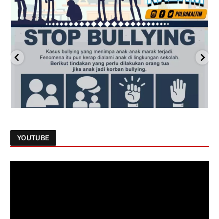
YOUTUBE
Follow on Instagram