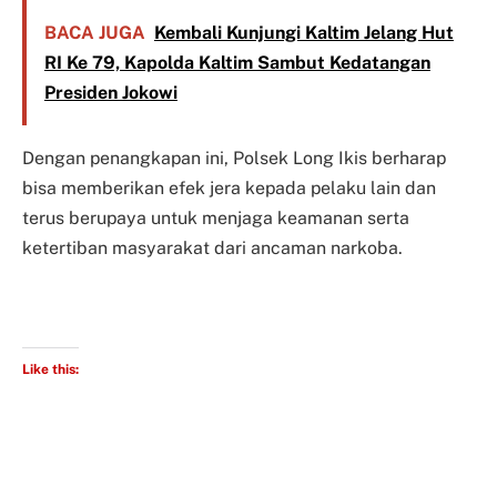
BACA JUGA
Kembali Kunjungi Kaltim Jelang Hut
RI Ke 79, Kapolda Kaltim Sambut Kedatangan
Presiden Jokowi
Dengan penangkapan ini, Polsek Long Ikis berharap
bisa memberikan efek jera kepada pelaku lain dan
terus berupaya untuk menjaga keamanan serta
ketertiban masyarakat dari ancaman narkoba.
Like this: