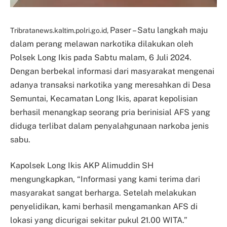
Paser – Satu langkah maju
Tribratanews.kaltim.polri.go.id,
dalam perang melawan narkotika dilakukan oleh
Polsek Long Ikis pada Sabtu malam, 6 Juli 2024.
Dengan berbekal informasi dari masyarakat mengenai
adanya transaksi narkotika yang meresahkan di Desa
Semuntai, Kecamatan Long Ikis, aparat kepolisian
berhasil menangkap seorang pria berinisial AFS yang
diduga terlibat dalam penyalahgunaan narkoba jenis
sabu.
Kapolsek Long Ikis AKP Alimuddin SH
mengungkapkan, “Informasi yang kami terima dari
masyarakat sangat berharga. Setelah melakukan
penyelidikan, kami berhasil mengamankan AFS di
lokasi yang dicurigai sekitar pukul 21.00 WITA.”