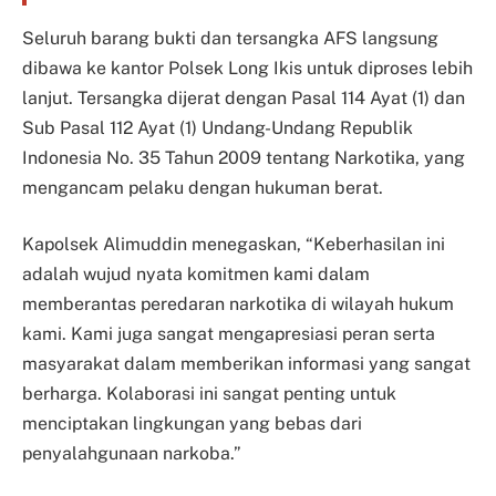
Seluruh barang bukti dan tersangka AFS langsung
dibawa ke kantor Polsek Long Ikis untuk diproses lebih
lanjut. Tersangka dijerat dengan Pasal 114 Ayat (1) dan
Sub Pasal 112 Ayat (1) Undang-Undang Republik
Indonesia No. 35 Tahun 2009 tentang Narkotika, yang
mengancam pelaku dengan hukuman berat.
Kapolsek Alimuddin menegaskan, “Keberhasilan ini
adalah wujud nyata komitmen kami dalam
memberantas peredaran narkotika di wilayah hukum
kami. Kami juga sangat mengapresiasi peran serta
masyarakat dalam memberikan informasi yang sangat
berharga. Kolaborasi ini sangat penting untuk
menciptakan lingkungan yang bebas dari
penyalahgunaan narkoba.”