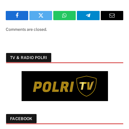
Facebook
Twitter
WhatsApp
Telegram
Email
Comments are closed.
TV & RADIO POLRI
FACEBOOK