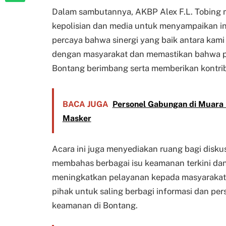
Dalam sambutannya, AKBP Alex F.L. Tobing 
kepolisian dan media untuk menyampaikan in
percaya bahwa sinergi yang baik antara kam
dengan masyarakat dan memastikan bahwa pe
Bontang berimbang serta memberikan kontribu
BACA JUGA
Personel Gabungan di Muara 
Masker
Acara ini juga menyediakan ruang bagi diskus
membahas berbagai isu keamanan terkini dan
meningkatkan pelayanan kepada masyarakat. 
pihak untuk saling berbagi informasi dan pe
keamanan di Bontang.