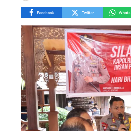
Facebook
Twitter
Whats