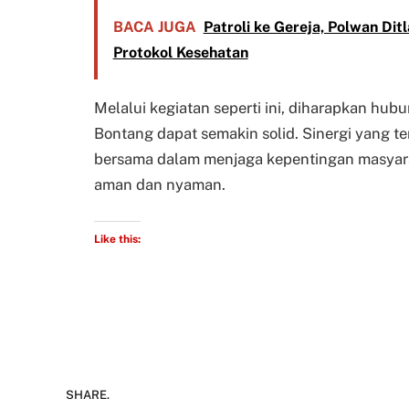
BACA JUGA
Patroli ke Gereja, Polwan Di
Protokol Kesehatan
Melalui kegiatan seperti ini, diharapkan hub
Bontang dapat semakin solid. Sinergi yang 
bersama dalam menjaga kepentingan masyara
aman dan nyaman.
Like this:
SHARE.