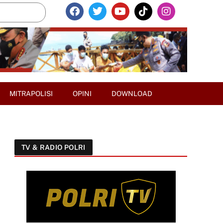
MITRAPOLISI
OPINI
DOWNLOAD
TV & RADIO POLRI