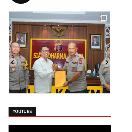
YOUTUBE
Follow on Instagram