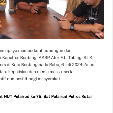
 Dalam upaya memperkuat hubungan dan
Kapolres Bontang, AKBP Alex F.L. Tobing, S.I.K.,
ers di Kota Bontang pada Rabu, 6 Juli 2024. Acara
tara kepolisian dan media massa, serta
if dan positif bagi masyarakat.
HUT Polairud ke-75, Sat Polairud Polres Kutai