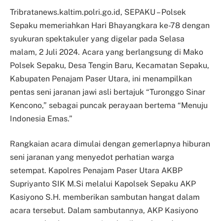
Tribratanews.kaltim.polri.go.id, SEPAKU – Polsek
Sepaku memeriahkan Hari Bhayangkara ke-78 dengan
syukuran spektakuler yang digelar pada Selasa
malam, 2 Juli 2024. Acara yang berlangsung di Mako
Polsek Sepaku, Desa Tengin Baru, Kecamatan Sepaku,
Kabupaten Penajam Paser Utara, ini menampilkan
pentas seni jaranan jawi asli bertajuk “Turonggo Sinar
Kencono,” sebagai puncak perayaan bertema “Menuju
Indonesia Emas.”
Rangkaian acara dimulai dengan gemerlapnya hiburan
seni jaranan yang menyedot perhatian warga
setempat. Kapolres Penajam Paser Utara AKBP
Supriyanto SIK M.Si melalui Kapolsek Sepaku AKP
Kasiyono S.H. memberikan sambutan hangat dalam
acara tersebut. Dalam sambutannya, AKP Kasiyono