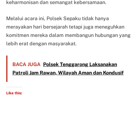
keharmonisan dan semangat kebersamaan.
Melalui acara ini, Polsek Sepaku tidak hanya
merayakan hari bersejarah tetapi juga meneguhkan
komitmen mereka dalam membangun hubungan yang
lebih erat dengan masyarakat.
BACA JUGA
Polsek Tenggarong Laksanakan
Patroli Jam Rawan, Wilayah Aman dan Kondusif
Like this: