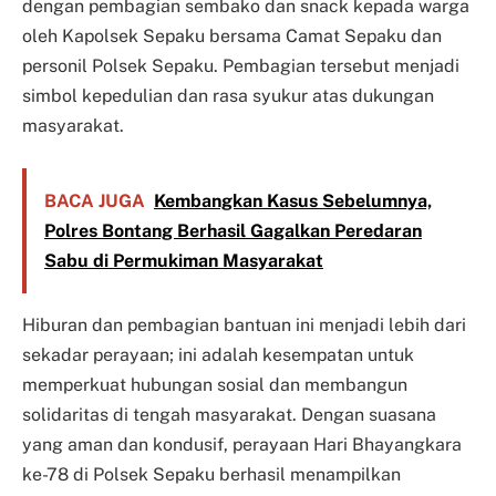
dengan pembagian sembako dan snack kepada warga
oleh Kapolsek Sepaku bersama Camat Sepaku dan
personil Polsek Sepaku. Pembagian tersebut menjadi
simbol kepedulian dan rasa syukur atas dukungan
masyarakat.
BACA JUGA
Kembangkan Kasus Sebelumnya,
Polres Bontang Berhasil Gagalkan Peredaran
Sabu di Permukiman Masyarakat
Hiburan dan pembagian bantuan ini menjadi lebih dari
sekadar perayaan; ini adalah kesempatan untuk
memperkuat hubungan sosial dan membangun
solidaritas di tengah masyarakat. Dengan suasana
yang aman dan kondusif, perayaan Hari Bhayangkara
ke-78 di Polsek Sepaku berhasil menampilkan