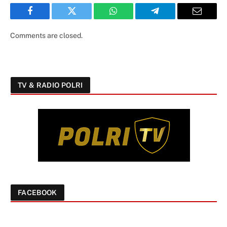
Facebook
Twitter
WhatsApp
Telegram
Email
Comments are closed.
TV & RADIO POLRI
FACEBOOK