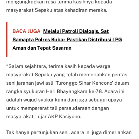
mengungkapkan rasa terima kasihnya kepada
masyarakat Sepaku atas kehadiran mereka.
BACA JUGA
Melalui Patroli Dialogis, Sat
Samapta Polres Kubar Pastikan Distribusi LPG
Aman dan Tepat Sasaran
“Salam sejahtera, terima kasih kepada warga
masyarakat Sepaku yang telah memeriahkan pentas
seni jaranan jawi asli ‘Turonggo Sinar Kencono’ dalam
rangka syukuran Hari Bhayangkara ke-78. Acara ini
adalah wujud syukur kami dan juga sebagai upaya
untuk mempererat tali persaudaraan dengan
masyarakat,” ujar AKP Kasiyono.
Tak hanya pertunjukan seni, acara ini juga dimeriahkan