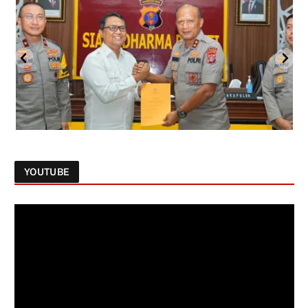
YOUTUBE
Follow on Instagram