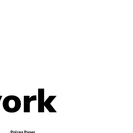
Polres Paser