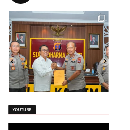
YOUTUBE
Follow on Instagram