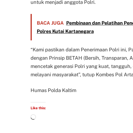
untuk menjadi anggota Polri.
BACA JUGA
Pembinaan dan Pelatihan Pen
Polres Kutai Kartanegara
“Kami pastikan dalam Penerimaan Polri ini, P
dengan Prinsip BETAH (Bersih, Transparan, 
mencetak generasi Polri yang kuat, tangguh
melayani masyarakat”, tutup Kombes Pol Arta
Humas Polda Kaltim
Like this: