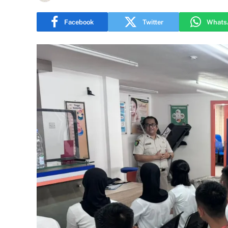
Facebook
Twitter
Whats