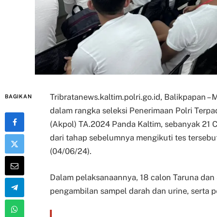
Tribratanews.kaltim.polri.go.id, Balikpapan
BAGIKAN
dalam rangka seleksi Penerimaan Polri Terpa
(Akpol) TA.2024 Panda Kaltim, sebanyak 21 
dari tahap sebelumnya mengikuti tes tersebu
(04/06/24).
Dalam pelaksanaannya, 18 calon Taruna dan 3
pengambilan sampel darah dan urine, serta p