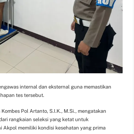
pengawas internal dan eksternal guna memastikan
ahapan tes tersebut.
 Kombes Pol Artanto, S.I.K., M.Si., mengatakan
ari rangkaian seleksi yang ketat untuk
 Akpol memiliki kondisi kesehatan yang prima