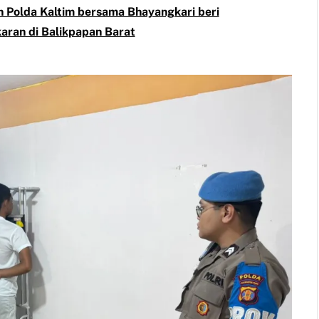
 Polda Kaltim bersama Bhayangkari beri
ran di Balikpapan Barat