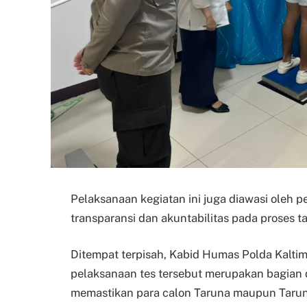
Pelaksanaan kegiatan ini juga diawasi oleh 
transparansi dan akuntabilitas pada proses t
Ditempat terpisah, Kabid Humas Polda Kaltim
pelaksanaan tes tersebut merupakan bagian d
memastikan para calon Taruna maupun Taruni