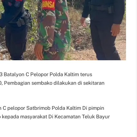
 3 Batalyon C Pelopor Polda Kaltim terus
0, Pembagian sembako dilakukan di sekitaran
 C pelopor Satbrimob Polda Kaltim Di pimpin
 kepada masyarakat Di Kecamatan Teluk Bayur