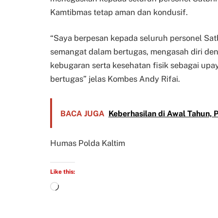
Kamtibmas tetap aman dan kondusif.
“Saya berpesan kepada seluruh personel Sat
semangat dalam bertugas, mengasah diri 
kebugaran serta kesehatan fisik sebagai upa
bertugas” jelas Kombes Andy Rifai.
BACA JUGA
Keberhasilan di Awal Tahun,
Humas Polda Kaltim
Like this: