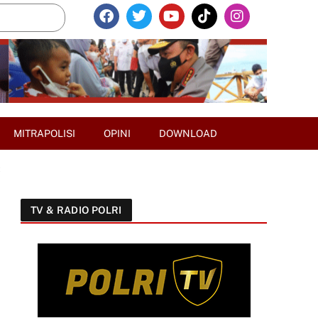
MITRAPOLISI
OPINI
DOWNLOAD
t
TV & RADIO POLRI