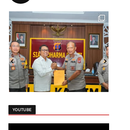
YOUTUBE
Follow on Instagram