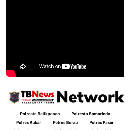
Polresta Balikpapan
Polresta Samarinda
Polres Kukar
Polres Berau
Polres Paser