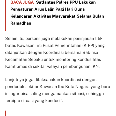
BACA JUGA
Satlantas Polres PPU Lakukan
Pengaturan Arus Lalin Pagi Hari Guna
Kelancaran Aktivitas Masyarakat Selama Bulan
Ramadhan
Selain itu, personil juga melakukan peninjauan titik
batas Kawasan Inti Pusat Pemerintahan (KIPP) yang
dilanjutkan dengan Koordinasi bersama Babinsa
Kecamatan Sepaku untuk monitoring kondusifitas
Kamtibmas di sekitar wilayah pembangunan IKN.
Lanjutnya juga dilaksanakan koordinasi dengan
penduduk sekitar Kawasan Ibu Kota Negara yang baru
ini agar bisa saling mengamankan situasi, sehingga
tercipta situasi yang kondusif.