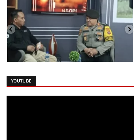
YOUTUBE
Follow on Instagram