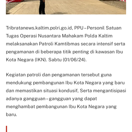
Tribratanews.kaltim.polri.go.id, PPU – Personil Satuan
Tugas Operasi Nusantara Mahakam Polda Kaltim
melaksanakan Patroli Kamtibmas secara intensif serta
pengamanan di beberapa titik penting di kawasan Ibu
Kota Negara (IKN). Sabtu (01/06/24).
Kegiatan patroli dan pengamanan tersebut guna
mendukung pembangunan Ibu Kota Negara yang baru
dan memastikan situasi kondusif, Serta mengantisipasi
adanya gangguan – gangguan yang dapat
menghambat pembangunan Ibu Kota Negara yang
baru.