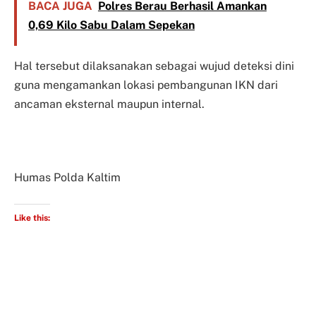
BACA JUGA
Polres Berau Berhasil Amankan
0,69 Kilo Sabu Dalam Sepekan
Hal tersebut dilaksanakan sebagai wujud deteksi dini
guna mengamankan lokasi pembangunan IKN dari
ancaman eksternal maupun internal.
Humas Polda Kaltim
Like this: