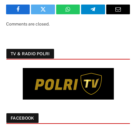
Facebook
Twitter
WhatsApp
Telegram
Email
Comments are closed.
TV & RADIO POLRI
FACEBOOK