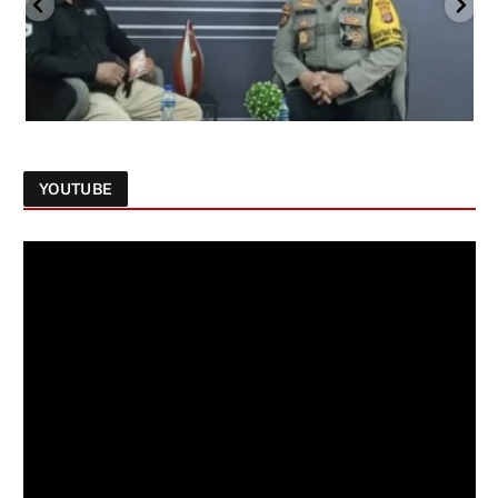
YOUTUBE
Follow on Instagram