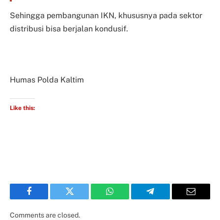
Sehingga pembangunan IKN, khususnya pada sektor
distribusi bisa berjalan kondusif.
Humas Polda Kaltim
Like this:
Facebook
Twitter
WhatsApp
Telegram
Email
Comments are closed.