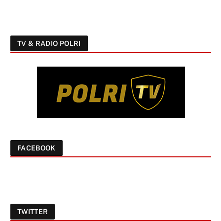
TV & RADIO POLRI
FACEBOOK
TWITTER