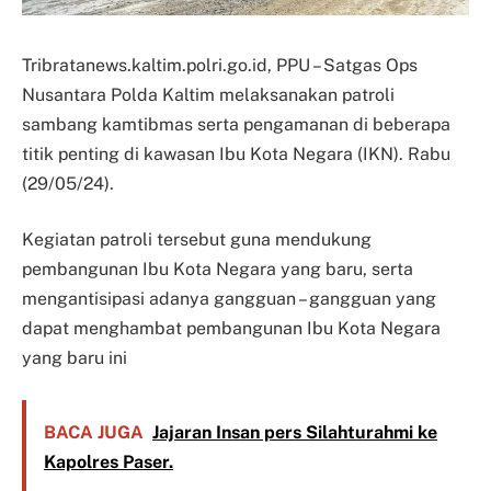
Tribratanews.kaltim.polri.go.id, PPU – Satgas Ops
Nusantara Polda Kaltim melaksanakan patroli
sambang kamtibmas serta pengamanan di beberapa
titik penting di kawasan Ibu Kota Negara (IKN). Rabu
(29/05/24).
Kegiatan patroli tersebut guna mendukung
pembangunan Ibu Kota Negara yang baru, serta
mengantisipasi adanya gangguan – gangguan yang
dapat menghambat pembangunan Ibu Kota Negara
yang baru ini
BACA JUGA
Jajaran Insan pers Silahturahmi ke
Kapolres Paser.