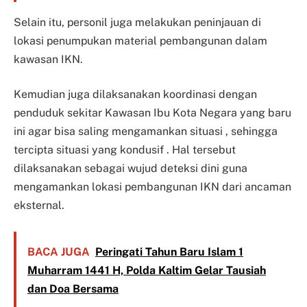
Selain itu, personil juga melakukan peninjauan di
lokasi penumpukan material pembangunan dalam
kawasan IKN.
Kemudian juga dilaksanakan koordinasi dengan
penduduk sekitar Kawasan Ibu Kota Negara yang baru
ini agar bisa saling mengamankan situasi , sehingga
tercipta situasi yang kondusif . Hal tersebut
dilaksanakan sebagai wujud deteksi dini guna
mengamankan lokasi pembangunan IKN dari ancaman
eksternal.
BACA JUGA
Peringati Tahun Baru Islam 1
Muharram 1441 H, Polda Kaltim Gelar Tausiah
dan Doa Bersama