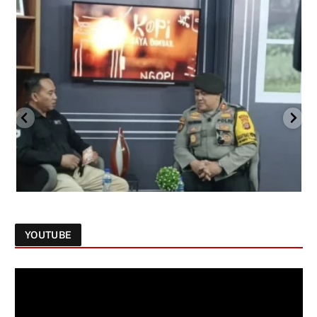
YOUTUBE
Follow on Instagram