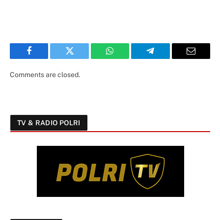
Facebook
Twitter
WhatsApp
Telegram
Email
Comments are closed.
TV & RADIO POLRI