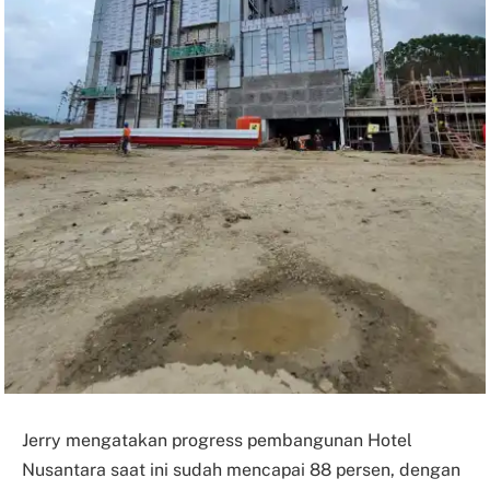
Jerry mengatakan progress pembangunan Hotel
Nusantara saat ini sudah mencapai 88 persen, dengan