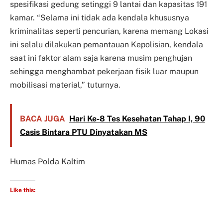
spesifikasi gedung setinggi 9 lantai dan kapasitas 191
kamar. “Selama ini tidak ada kendala khususnya
kriminalitas seperti pencurian, karena memang Lokasi
ini selalu dilakukan pemantauan Kepolisian, kendala
saat ini faktor alam saja karena musim penghujan
sehingga menghambat pekerjaan fisik luar maupun
mobilisasi material,” tuturnya.
BACA JUGA
Hari Ke-8 Tes Kesehatan Tahap I, 90
Casis Bintara PTU Dinyatakan MS
Humas Polda Kaltim
Like this: