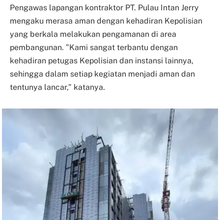
Pengawas lapangan kontraktor PT. Pulau Intan Jerry
mengaku merasa aman dengan kehadiran Kepolisian
yang berkala melakukan pengamanan di area
pembangunan. ”Kami sangat terbantu dengan
kehadiran petugas Kepolisian dan instansi lainnya,
sehingga dalam setiap kegiatan menjadi aman dan
tentunya lancar,” katanya.