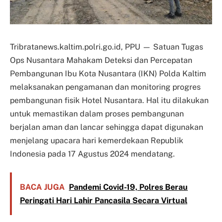
Tribratanews.kaltim.polri.go.id, PPU — Satuan Tugas
Ops Nusantara Mahakam Deteksi dan Percepatan
Pembangunan Ibu Kota Nusantara (IKN) Polda Kaltim
melaksanakan pengamanan dan monitoring progres
pembangunan fisik Hotel Nusantara. Hal itu dilakukan
untuk memastikan dalam proses pembangunan
berjalan aman dan lancar sehingga dapat digunakan
menjelang upacara hari kemerdekaan Republik
Indonesia pada 17 Agustus 2024 mendatang.
BACA JUGA
Pandemi Covid-19, Polres Berau
Peringati Hari Lahir Pancasila Secara Virtual